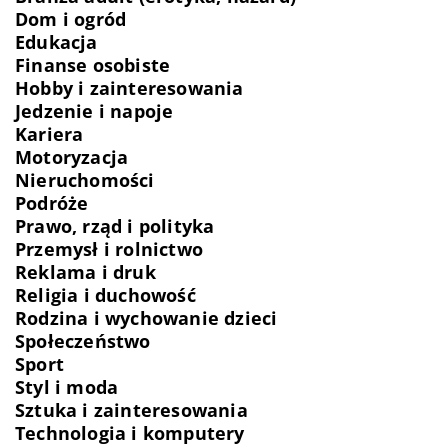
Dom i ogród
Edukacja
Finanse osobiste
Hobby i zainteresowania
Jedzenie i napoje
Kariera
Motoryzacja
Nieruchomości
Podróże
Prawo, rząd i polityka
Przemysł i rolnictwo
Reklama i druk
Religia i duchowość
Rodzina i wychowanie dzieci
Społeczeństwo
Sport
Styl i moda
Sztuka i zainteresowania
Technologia i komputery