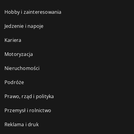
Hobby i zainteresowania
Jedzenie i napoje
Kariera
Motoryzacja
Nieruchomości
Podróże
Prawo, rząd i polityka
Przemysł i rolnictwo
Reklama i druk