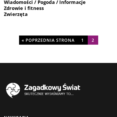
Wiadomości / Pogoda / Informacje
Zdrowie i fitness
Zwierzęta
« POPRZEDNIA STRONA
1
2