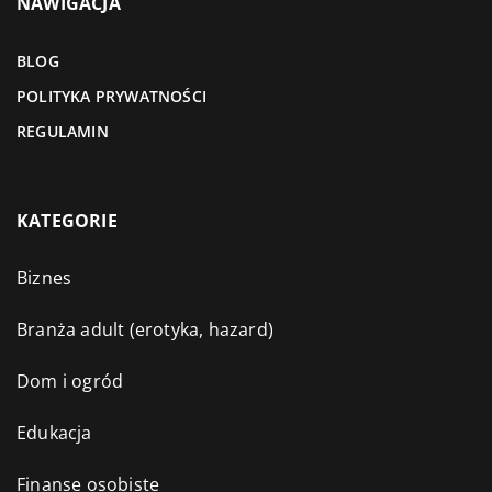
NAWIGACJA
BLOG
POLITYKA PRYWATNOŚCI
REGULAMIN
KATEGORIE
Biznes
Branża adult (erotyka, hazard)
Dom i ogród
Edukacja
Finanse osobiste