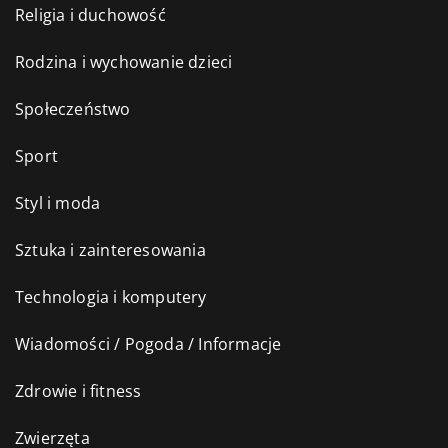
Religia i duchowość
Rodzina i wychowanie dzieci
Społeczeństwo
Sport
Styl i moda
Sztuka i zainteresowania
Technologia i komputery
Wiadomości / Pogoda / Informacje
Zdrowie i fitness
Zwierzęta