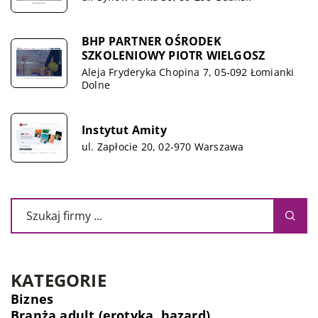
BHP PARTNER OŚRODEK
SZKOLENIOWY PIOTR WIELGOSZ
Aleja Fryderyka Chopina 7, 05-092 Łomianki
Dolne
Instytut Amity
ul. Zapłocie 20, 02-970 Warszawa
KATEGORIE
Biznes
Branża adult (erotyka, hazard)