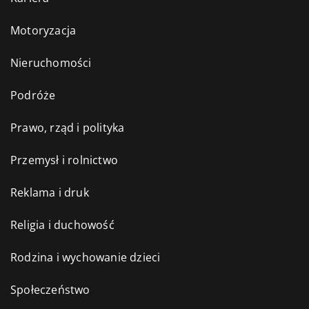
Motoryzacja
Nieruchomości
Podróże
Prawo, rząd i polityka
Przemysł i rolnictwo
Reklama i druk
Religia i duchowość
Rodzina i wychowanie dzieci
Społeczeństwo