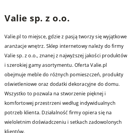
Valie sp. z o.o.
Valie.pl
to miejsce, gdzie z pasją tworzy się wyjątkowe
aranżacje wnętrz. Sklep internetowy należy do firmy
Valie sp. z o.o., znanej z najwyższej jakości produktów
i szerokiej gamy asortymentu. Oferta Valie.pl
obejmuje meble do różnych pomieszczeń, produkty
oświetleniowe oraz dodatki dekoracyjne do domu.
Wszystko to pozwala na stworzenie pięknej i
komfortowej przestrzeni według indywidualnych
potrzeb klienta. Działalność firmy opiera się na
wieloletnim doświadczeniu i setkach zadowolonych
klientów.