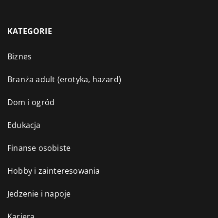
KATEGORIE
Biznes
Branża adult (erotyka, hazard)
Dom i ogród
Edukacja
Finanse osobiste
Hobby i zainteresowania
Jedzenie i napoje
Kariera