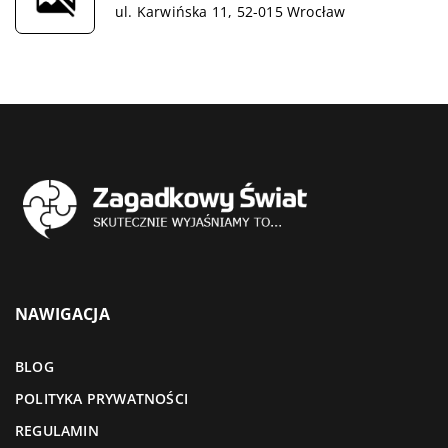
ul. Karwińska 11, 52-015 Wrocław
NAWIGACJA
BLOG
POLITYKA PRYWATNOŚCI
REGULAMIN