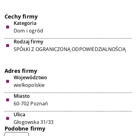
Cechy firmy
Kategoria
Dom i ogród
Rodzaj firmy
SPÓŁKI Z OGRANICZONĄ ODPOWIEDZIALNOŚCIĄ
Adres firmy
Województwo
wielkopolskie
Miasto
60-702 Poznań
Ulica
Głogowska 31/33
Podobne firmy