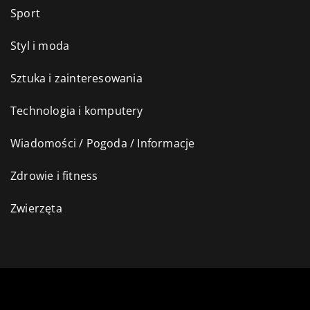
Sport
Styl i moda
Sztuka i zainteresowania
Technologia i komputery
Wiadomości / Pogoda / Informacje
Zdrowie i fitness
Zwierzęta