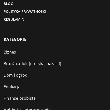
BLOG
POLITYKA PRYWATNOŚCI
REGULAMIN
KATEGORIE
Biznes
Branża adult (erotyka, hazard)
Dom i ogród
Edukacja
Finanse osobiste
Hobby i zainteresowania