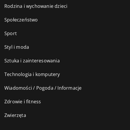
Rodzina i wychowanie dzieci
Społeczeństwo
Sport
Styl i moda
Sztuka i zainteresowania
Technologia i komputery
Wiadomości / Pogoda / Informacje
Zdrowie i fitness
Zwierzęta