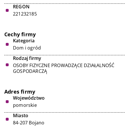
REGON
221232185
Cechy firmy
Kategoria
Dom i ogród
Rodzaj firmy
OSOBY FIZYCZNE PROWADZĄCE DZIAŁALNOŚĆ
GOSPODARCZĄ
Adres firmy
Województwo
pomorskie
Miasto
84-207 Bojano