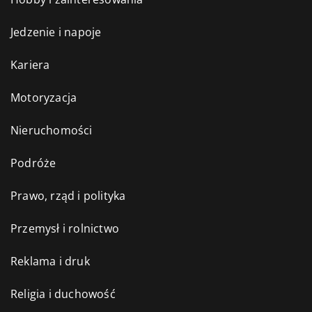
Jedzenie i napoje
Kariera
Motoryzacja
Nieruchomości
Podróże
Prawo, rząd i polityka
Przemysł i rolnictwo
Reklama i druk
Religia i duchowość