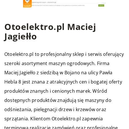
Otoelektro.pl Maciej
Jagiełło
Otoelektro.pl
to profesjonalny sklep i serwis oferujący
szeroki asortyment maszyn ogrodowych. Firma
Maciej Jagiełło z siedzibą w Bojano na ulicy Pawła
Hebla 8 jest znana z atrakcyjnych cen i bogatej oferty
produktów znanych i cenionych marek. Wśród
dostępnych produktów znajdują się maszyny do
odśnieżania, pielęgnacji drzew i krzewów oraz
sprzątania. Klientom Otoelektro.pl zapewnia
terminową realizację zamówień oraz profesjonalne