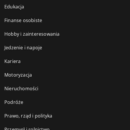
Edukacja
Finanse osobiste
Hobby i zainteresowania
Jedzenie i napoje
Kariera
Motoryzacja
Nieruchomości
Podróże
Prawo, rząd i polityka
Przemysł i rolnictwo