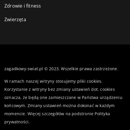
Zdrowie i fitness
Zwierzęta
zagadkowy-swiat.pl © 2023. Wszelkie prawa zastrzeżone.
W ramach naszej witryny stosujemy pliki cookies.
Korzystanie z witryny bez zmiany ustawień dot. cookies
oznacza, że będą one zamieszczane w Państwa urządzeniu
końcowym. Zmiany ustawień można dokonać w każdym
momencie. Więcej szczegółów na podstronie
Polityka
prywatności
.