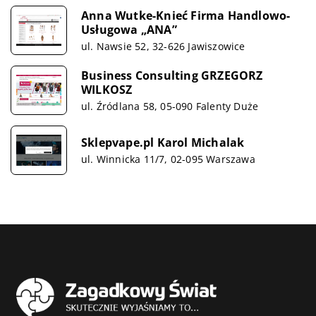
Anna Wutke-Knieć Firma Handlowo-
Usługowa „ANA”
ul. Nawsie 52, 32-626 Jawiszowice
Business Consulting GRZEGORZ
WILKOSZ
ul. Źródlana 58, 05-090 Falenty Duże
Sklepvape.pl Karol Michalak
ul. Winnicka 11/7, 02-095 Warszawa