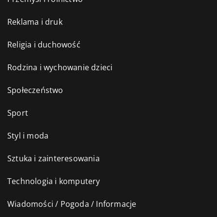
Reklama i druk
Religia i duchowość
Rodzina i wychowanie dzieci
Społeczeństwo
Sport
Styl i moda
Sztuka i zainteresowania
Technologia i komputery
Wiadomości / Pogoda / Informacje