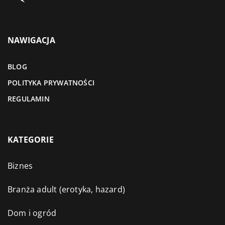
NAWIGACJA
BLOG
POLITYKA PRYWATNOŚCI
REGULAMIN
KATEGORIE
Biznes
Branża adult (erotyka, hazard)
Dom i ogród