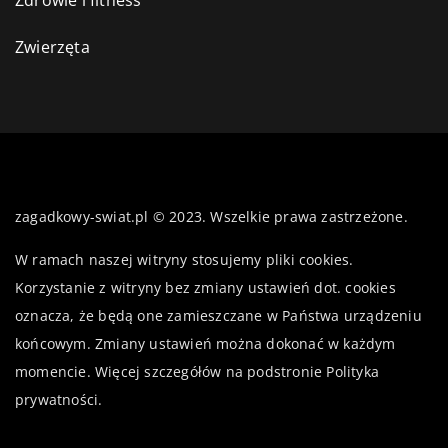
Zwierzęta
zagadkowy-swiat.pl © 2023. Wszelkie prawa zastrzeżone.
W ramach naszej witryny stosujemy pliki cookies.
Korzystanie z witryny bez zmiany ustawień dot. cookies
oznacza, że będą one zamieszczane w Państwa urządzeniu
końcowym. Zmiany ustawień można dokonać w każdym
momencie. Więcej szczegółów na podstronie
Polityka
prywatności
.