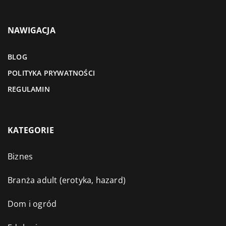
NAWIGACJA
BLOG
POLITYKA PRYWATNOŚCI
REGULAMIN
KATEGORIE
Biznes
Branża adult (erotyka, hazard)
Dom i ogród