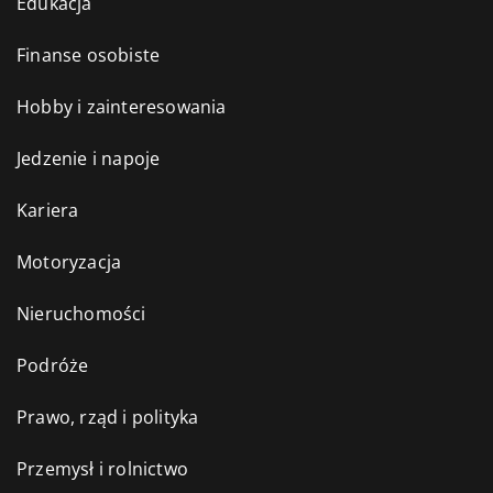
Edukacja
Finanse osobiste
Hobby i zainteresowania
Jedzenie i napoje
Kariera
Motoryzacja
Nieruchomości
Podróże
Prawo, rząd i polityka
Przemysł i rolnictwo