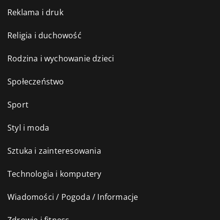
Reklama i druk
Religia i duchowość
Rodzina i wychowanie dzieci
Społeczeństwo
Sport
Styl i moda
Sztuka i zainteresowania
Technologia i komputery
Wiadomości / Pogoda / Informacje
Zdrowie i fitness