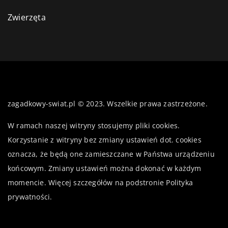
Zwierzęta
zagadkowy-swiat.pl © 2023. Wszelkie prawa zastrzeżone.
W ramach naszej witryny stosujemy pliki cookies.
Korzystanie z witryny bez zmiany ustawień dot. cookies
oznacza, że będą one zamieszczane w Państwa urządzeniu
końcowym. Zmiany ustawień można dokonać w każdym
momencie. Więcej szczegółów na podstronie
Polityka
prywatności
.