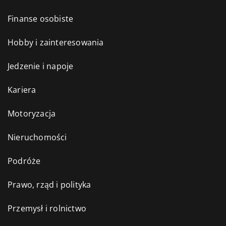
Finanse osobiste
Hobby i zainteresowania
Jedzenie i napoje
Kariera
Motoryzacja
Nieruchomości
Podróże
Prawo, rząd i polityka
Przemysł i rolnictwo