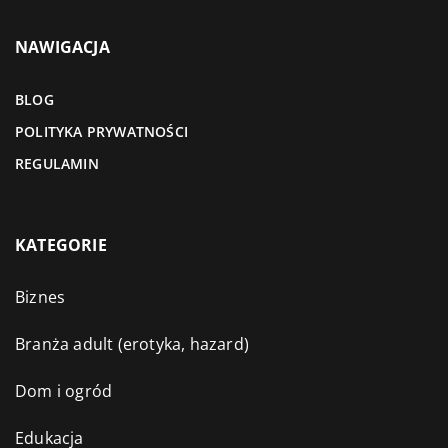
NAWIGACJA
BLOG
POLITYKA PRYWATNOŚCI
REGULAMIN
KATEGORIE
Biznes
Branża adult (erotyka, hazard)
Dom i ogród
Edukacja