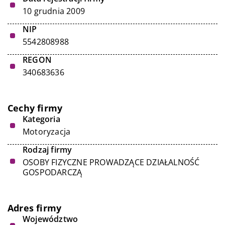
10 grudnia 2009
NIP
5542808988
REGON
340683636
Cechy firmy
Kategoria
Motoryzacja
Rodzaj firmy
OSOBY FIZYCZNE PROWADZĄCE DZIAŁALNOŚĆ
GOSPODARCZĄ
Adres firmy
Województwo