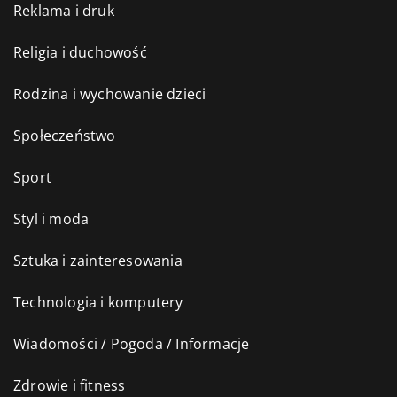
Reklama i druk
Religia i duchowość
Rodzina i wychowanie dzieci
Społeczeństwo
Sport
Styl i moda
Sztuka i zainteresowania
Technologia i komputery
Wiadomości / Pogoda / Informacje
Zdrowie i fitness