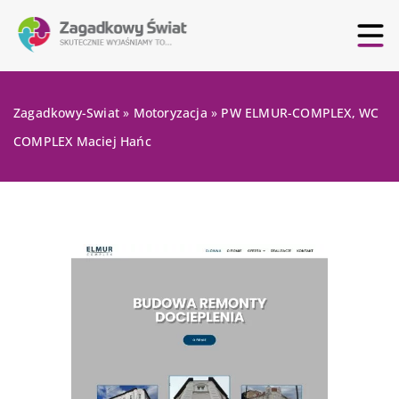
Zagadkowy-Swiat
»
Motoryzacja
»
PW ELMUR-COMPLEX, WC
COMPLEX Maciej Hańc