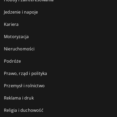
Jedzenie i napoje
Kariera
Motoryzacja
Nieruchomości
Podróże
Prawo, rząd i polityka
Przemysł i rolnictwo
Reklama i druk
Religia i duchowość