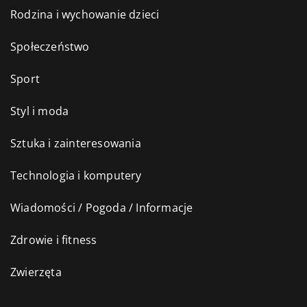
Rodzina i wychowanie dzieci
Społeczeństwo
Sport
Styl i moda
Sztuka i zainteresowania
Technologia i komputery
Wiadomości / Pogoda / Informacje
Zdrowie i fitness
Zwierzęta