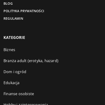
BLOG
POLITYKA PRYWATNOŚCI
REGULAMIN
KATEGORIE
Biznes
Branża adult (erotyka, hazard)
Dom i ogród
Edukacja
Finanse osobiste
Hobby i zainteresowania