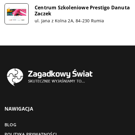
Centrum Szkoleniowe Prestigo Danuta
Zaczek
ul. Jana z Kolna 2A, 84-230 Rumia
NAWIGACJA
BLOG
POLITYKA PRYWATNOŚCI