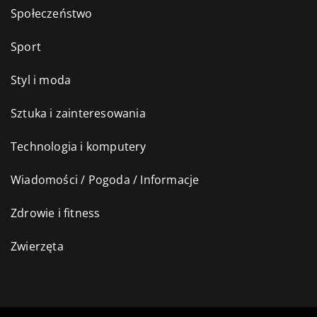
Społeczeństwo
Sport
Styl i moda
Sztuka i zainteresowania
Technologia i komputery
Wiadomości / Pogoda / Informacje
Zdrowie i fitness
Zwierzęta