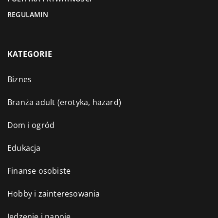
REGULAMIN
KATEGORIE
Biznes
Branża adult (erotyka, hazard)
Dom i ogród
Edukacja
Finanse osobiste
Hobby i zainteresowania
Jedzenie i napoje