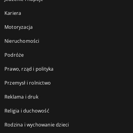
Kariera
Motoryzacja
Nieruchomości
Podróże
Prawo, rząd i polityka
Przemysł i rolnictwo
Reklama i druk
Religia i duchowość
Rodzina i wychowanie dzieci