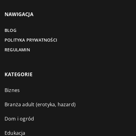
NAWIGACJA
BLOG
POLITYKA PRYWATNOŚCI
REGULAMIN
KATEGORIE
Biznes
Branża adult (erotyka, hazard)
Dom i ogród
Edukacja