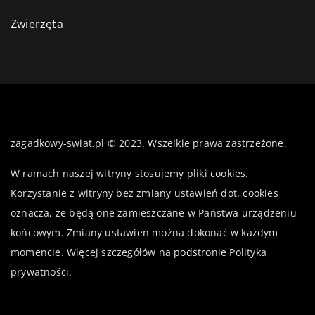
Zwierzęta
zagadkowy-swiat.pl © 2023. Wszelkie prawa zastrzeżone.
W ramach naszej witryny stosujemy pliki cookies.
Korzystanie z witryny bez zmiany ustawień dot. cookies
oznacza, że będą one zamieszczane w Państwa urządzeniu
końcowym. Zmiany ustawień można dokonać w każdym
momencie. Więcej szczegółów na podstronie
Polityka
prywatności
.