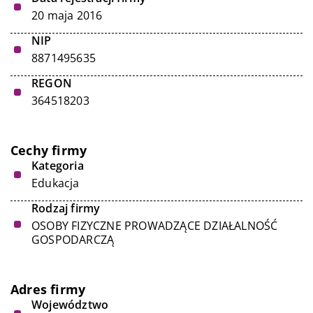
20 maja 2016
NIP
8871495635
REGON
364518203
Cechy firmy
Kategoria
Edukacja
Rodzaj firmy
OSOBY FIZYCZNE PROWADZĄCE DZIAŁALNOŚĆ
GOSPODARCZĄ
Adres firmy
Województwo