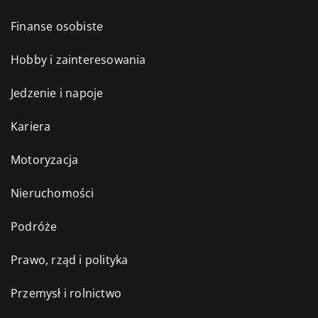
Finanse osobiste
Hobby i zainteresowania
Jedzenie i napoje
Kariera
Motoryzacja
Nieruchomości
Podróże
Prawo, rząd i polityka
Przemysł i rolnictwo