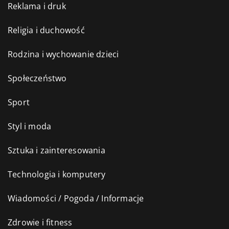
Reklama i druk
Religia i duchowość
Rodzina i wychowanie dzieci
Społeczeństwo
Sport
Styl i moda
Sztuka i zainteresowania
Technologia i komputery
Wiadomości / Pogoda / Informacje
Zdrowie i fitness