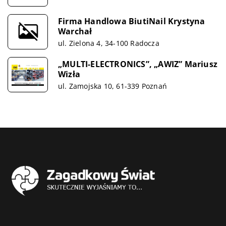
Firma Handlowa BiutiNail Krystyna
Warchał
ul. Zielona 4, 34-100 Radocza
„MULTI-ELECTRONICS”, „AWIZ” Mariusz
Wizła
ul. Zamojska 10, 61-339 Poznań