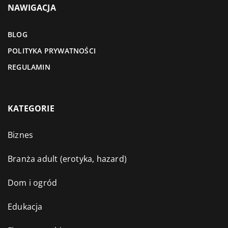
NAWIGACJA
BLOG
POLITYKA PRYWATNOŚCI
REGULAMIN
KATEGORIE
Biznes
Branża adult (erotyka, hazard)
Dom i ogród
Edukacja