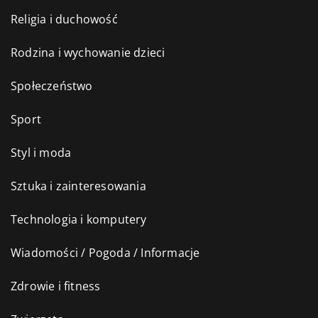
Religia i duchowość
Rodzina i wychowanie dzieci
Społeczeństwo
Sport
Styl i moda
Sztuka i zainteresowania
Technologia i komputery
Wiadomości / Pogoda / Informacje
Zdrowie i fitness