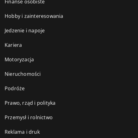
Finanse osobiste
Hobby i zainteresowania
Jedzenie i napoje
Kariera
Motoryzacja
Nieruchomości
Podróże
Prawo, rząd i polityka
Przemysł i rolnictwo
Reklama i druk