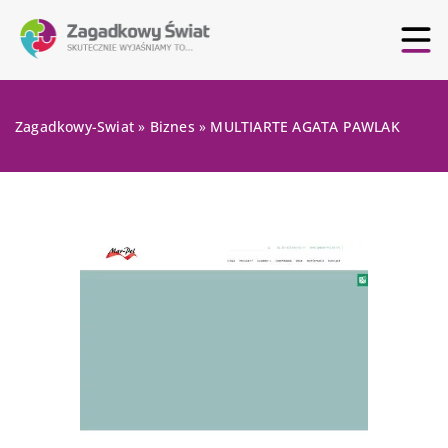
Zagadkowy-Swiat
»
Biznes
»
MULTIARTE AGATA PAWLAK