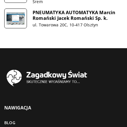
Śrem
PNEUMATYKA AUTOMATYKA Marcin
Romański Jacek Romański Sp. k.
ul. Towarowa 20C, 10-417 Olsztyn
NAWIGACJA
BLOG