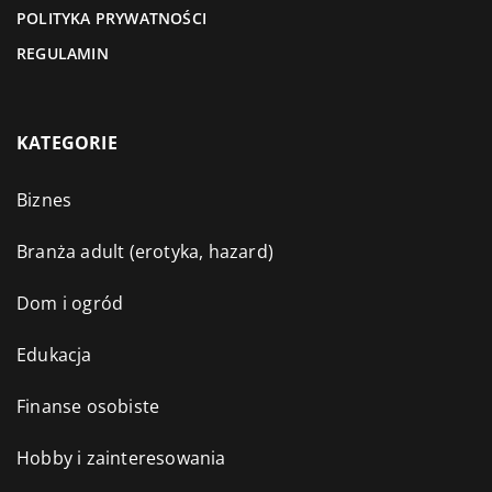
POLITYKA PRYWATNOŚCI
REGULAMIN
KATEGORIE
Biznes
Branża adult (erotyka, hazard)
Dom i ogród
Edukacja
Finanse osobiste
Hobby i zainteresowania