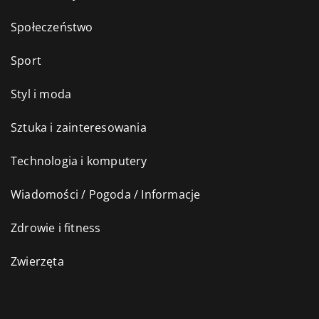
Społeczeństwo
Sport
Styl i moda
Sztuka i zainteresowania
Technologia i komputery
Wiadomości / Pogoda / Informacje
Zdrowie i fitness
Zwierzęta