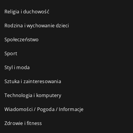
Religia i duchowość
Rodzina i wychowanie dzieci
Społeczeństwo
Sport
Styl i moda
Sztuka i zainteresowania
Technologia i komputery
Wiadomości / Pogoda / Informacje
Zdrowie i fitness