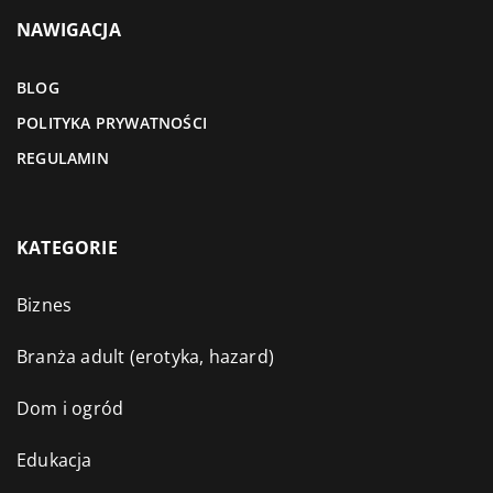
NAWIGACJA
BLOG
POLITYKA PRYWATNOŚCI
REGULAMIN
KATEGORIE
Biznes
Branża adult (erotyka, hazard)
Dom i ogród
Edukacja