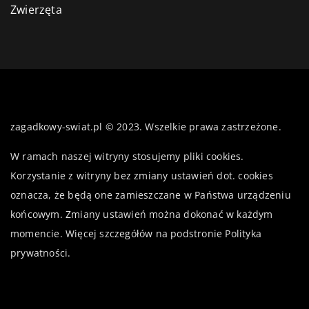
Zwierzęta
zagadkowy-swiat.pl © 2023. Wszelkie prawa zastrzeżone.
W ramach naszej witryny stosujemy pliki cookies.
Korzystanie z witryny bez zmiany ustawień dot. cookies
oznacza, że będą one zamieszczane w Państwa urządzeniu
końcowym. Zmiany ustawień można dokonać w każdym
momencie. Więcej szczegółów na podstronie
Polityka
prywatności
.