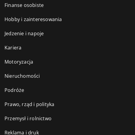
Finanse osobiste
Hobby i zainteresowania
Jedzenie i napoje
Kariera
Motoryzacja
Nieruchomości
Podróże
Prawo, rząd i polityka
Przemysł i rolnictwo
Reklama i druk