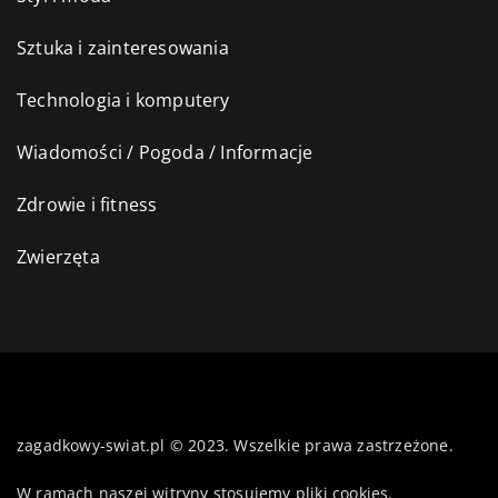
Sztuka i zainteresowania
Technologia i komputery
Wiadomości / Pogoda / Informacje
Zdrowie i fitness
Zwierzęta
zagadkowy-swiat.pl © 2023. Wszelkie prawa zastrzeżone.
W ramach naszej witryny stosujemy pliki cookies.