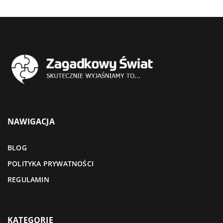
NAWIGACJA
BLOG
POLITYKA PRYWATNOŚCI
REGULAMIN
KATEGORIE