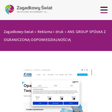
Zagadkowy-Swiat
»
Reklama i druk
»
ANS GROUP SPÓŁKA Z
OGRANICZONĄ ODPOWIEDZIALNOŚCIĄ