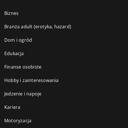
Biznes
Branża adult (erotyka, hazard)
Dom i ogród
Edukacja
Finanse osobiste
Hobby i zainteresowania
Jedzenie i napoje
Kariera
Motoryzacja