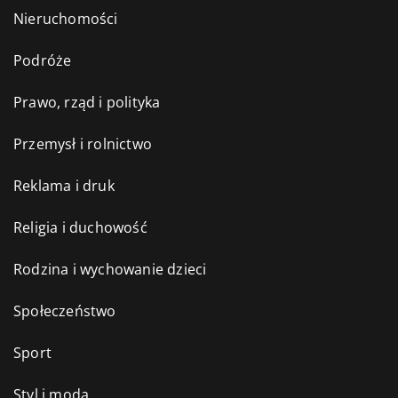
Nieruchomości
Podróże
Prawo, rząd i polityka
Przemysł i rolnictwo
Reklama i druk
Religia i duchowość
Rodzina i wychowanie dzieci
Społeczeństwo
Sport
Styl i moda