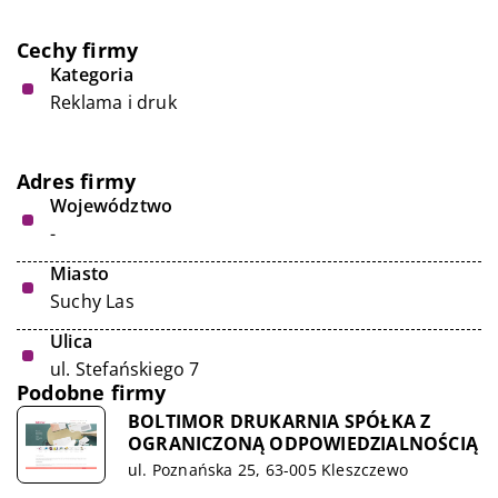
Cechy firmy
Kategoria
Reklama i druk
Adres firmy
Województwo
-
Miasto
Suchy Las
Ulica
ul. Stefańskiego 7
Podobne firmy
BOLTIMOR DRUKARNIA SPÓŁKA Z
OGRANICZONĄ ODPOWIEDZIALNOŚCIĄ
ul. Poznańska 25, 63-005 Kleszczewo