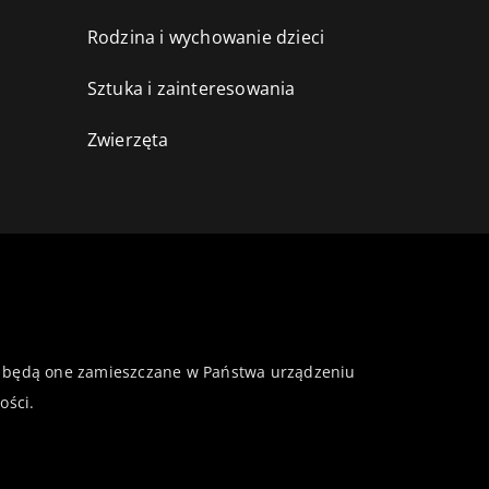
Rodzina i wychowanie dzieci
Sztuka i zainteresowania
Zwierzęta
 że będą one zamieszczane w Państwa urządzeniu
ości
.