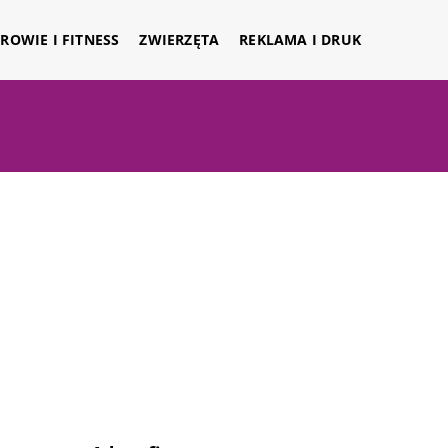
ROWIE I FITNESS
ZWIERZĘTA
REKLAMA I DRUK