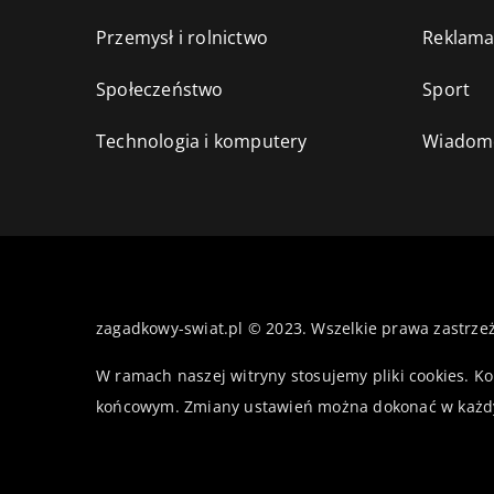
Przemysł i rolnictwo
Reklama
Społeczeństwo
Sport
Technologia i komputery
Wiadomo
zagadkowy-swiat.pl © 2023. Wszelkie prawa zastrze
W ramach naszej witryny stosujemy pliki cookies. K
końcowym. Zmiany ustawień można dokonać w każd