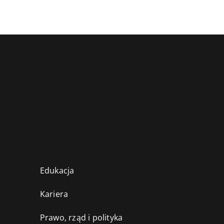
Edukacja
Kariera
Prawo, rząd i polityka