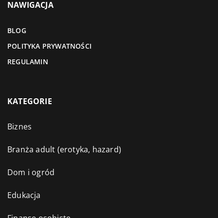
NAWIGACJA
BLOG
POLITYKA PRYWATNOŚCI
REGULAMIN
KATEGORIE
Biznes
Branża adult (erotyka, hazard)
Dom i ogród
Edukacja
Finanse osobiste