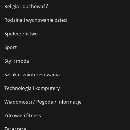
Religia i duchowość
Rodzina i wychowanie dzieci
Społeczeństwo
Sport
Styl i moda
Sztuka i zainteresowania
Technologia i komputery
Wiadomości / Pogoda / Informacje
Zdrowie i fitness
Zwierzęta