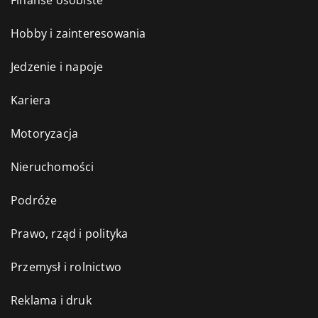
Hobby i zainteresowania
Jedzenie i napoje
Kariera
Motoryzacja
Nieruchomości
Podróże
Prawo, rząd i polityka
Przemysł i rolnictwo
Reklama i druk