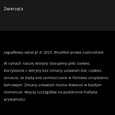
Zwierzęta
zagadkowy-swiat.pl © 2023. Wszelkie prawa zastrzeżone.
W ramach naszej witryny stosujemy pliki cookies.
Korzystanie z witryny bez zmiany ustawień dot. cookies
oznacza, że będą one zamieszczane w Państwa urządzeniu
końcowym. Zmiany ustawień można dokonać w każdym
momencie. Więcej szczegółów na podstronie
Polityka
prywatności
.