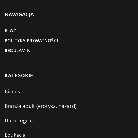
NAWIGACJA
BLOG
POLITYKA PRYWATNOŚCI
REGULAMIN
KATEGORIE
Biznes
Branża adult (erotyka, hazard)
Dom i ogród
Edukacja