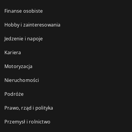
Finanse osobiste
Hobby i zainteresowania
Jedzenie i napoje
Kariera
Motoryzacja
Nieruchomości
Podróże
Prawo, rząd i polityka
Przemysł i rolnictwo