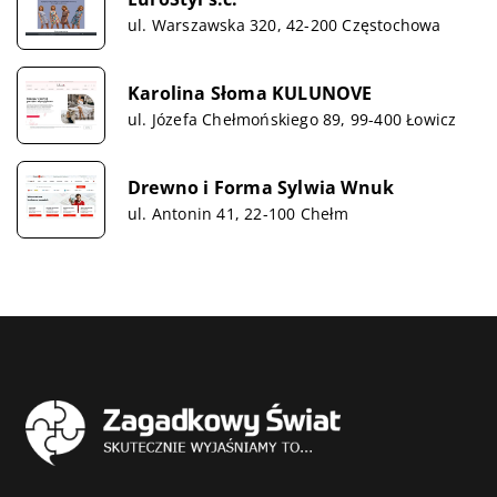
ul. Warszawska 320, 42-200 Częstochowa
Karolina Słoma KULUNOVE
ul. Józefa Chełmońskiego 89, 99-400 Łowicz
Drewno i Forma Sylwia Wnuk
ul. Antonin 41, 22-100 Chełm