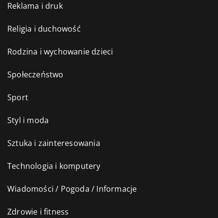
Reklama i druk
Religia i duchowość
Rodzina i wychowanie dzieci
Społeczeństwo
Sport
Styl i moda
Sztuka i zainteresowania
Technologia i komputery
Wiadomości / Pogoda / Informacje
Zdrowie i fitness