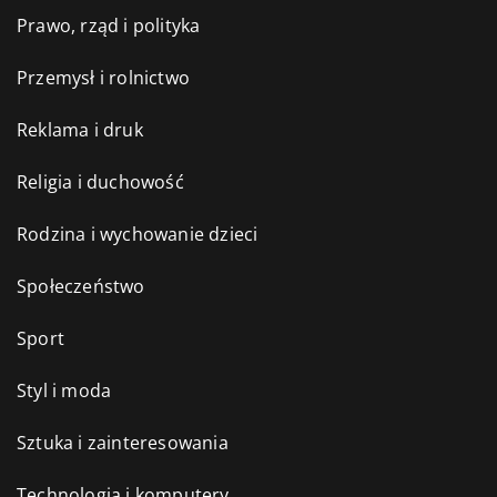
Prawo, rząd i polityka
Przemysł i rolnictwo
Reklama i druk
Religia i duchowość
Rodzina i wychowanie dzieci
Społeczeństwo
Sport
Styl i moda
Sztuka i zainteresowania
Technologia i komputery