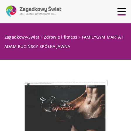
Zagadkowy-Swiat
»
Zdrowie i fitness
»
FAMILYGYM MARTA I
ADAM RUCIŃSCY SPÓŁKA JAWNA