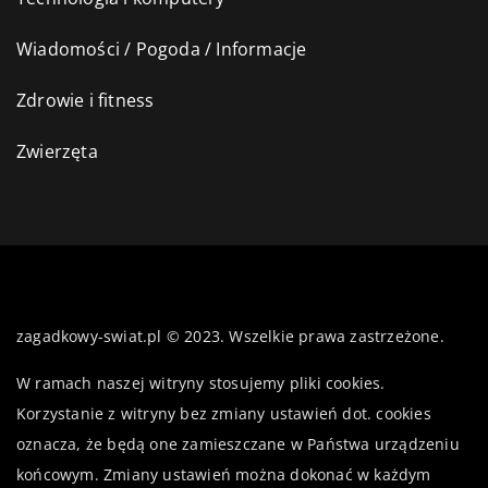
Wiadomości / Pogoda / Informacje
Zdrowie i fitness
Zwierzęta
zagadkowy-swiat.pl © 2023. Wszelkie prawa zastrzeżone.
W ramach naszej witryny stosujemy pliki cookies.
Korzystanie z witryny bez zmiany ustawień dot. cookies
oznacza, że będą one zamieszczane w Państwa urządzeniu
końcowym. Zmiany ustawień można dokonać w każdym