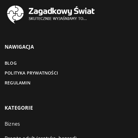
NAWIGACJA
BLOG
POLITYKA PRYWATNOŚCI
REGULAMIN
KATEGORIE
Biznes