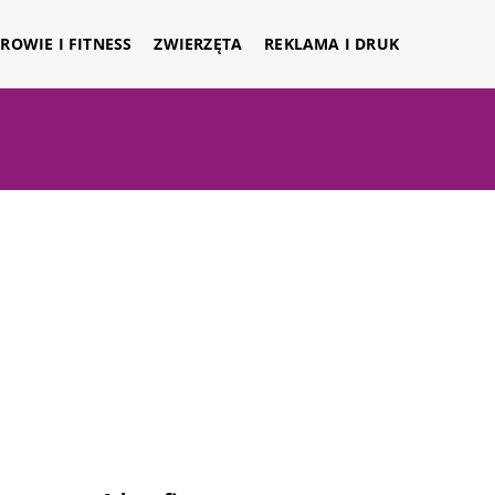
ROWIE I FITNESS
ZWIERZĘTA
REKLAMA I DRUK