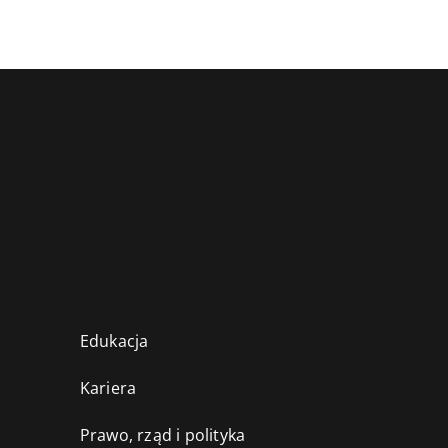
Edukacja
Kariera
Prawo, rząd i polityka