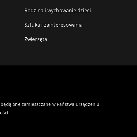
Rodzina i wychowanie dzieci
Sztuka i zainteresowania
Zwierzęta
 że będą one zamieszczane w Państwa urządzeniu
ości
.