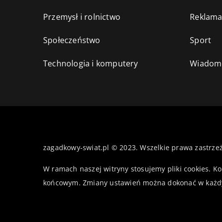
Przemysł i rolnictwo
Reklama
Społeczeństwo
Sport
Technologia i komputery
Wiadomo
zagadkowy-swiat.pl © 2023. Wszelkie prawa zastrze
W ramach naszej witryny stosujemy pliki cookies. K
końcowym. Zmiany ustawień można dokonać w każd