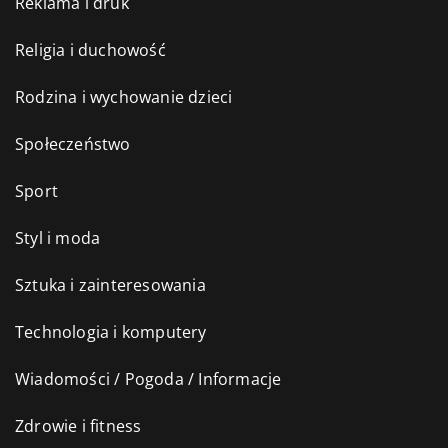
Reklama i druk
Religia i duchowość
Rodzina i wychowanie dzieci
Społeczeństwo
Sport
Styl i moda
Sztuka i zainteresowania
Technologia i komputery
Wiadomości / Pogoda / Informacje
Zdrowie i fitness