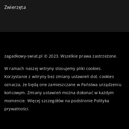
Zwierzęta
zagadkowy-swiat.pl © 2023. Wszelkie prawa zastrzeżone.
W ramach naszej witryny stosujemy pliki cookies.
Korzystanie z witryny bez zmiany ustawień dot. cookies
oznacza, że będą one zamieszczane w Państwa urządzeniu
końcowym. Zmiany ustawień można dokonać w każdym
momencie. Więcej szczegółów na podstronie
Polityka
prywatności
.