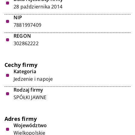
28 października 2014
NIP
7881997409
REGON
302862222
Cechy firmy
Kategoria
Jedzenie i napoje
Rodzaj firmy
SPÓŁKI JAWNE
Adres firmy
Województwo
Wielkopolskie