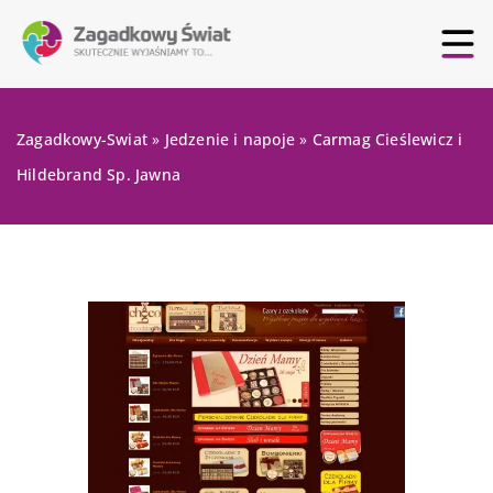
Zagadkowy-Swiat
»
Jedzenie i napoje
»
Carmag Cieślewicz i
Hildebrand Sp. Jawna