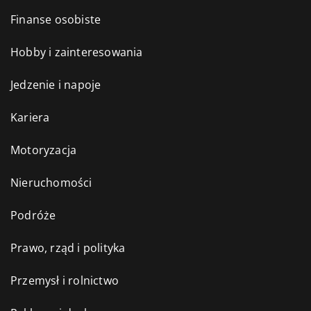
Finanse osobiste
Hobby i zainteresowania
Jedzenie i napoje
Kariera
Motoryzacja
Nieruchomości
Podróże
Prawo, rząd i polityka
Przemysł i rolnictwo