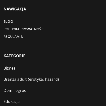
NAWIGACJA
BLOG
POLITYKA PRYWATNOŚCI
REGULAMIN
KATEGORIE
Biznes
Branża adult (erotyka, hazard)
Dom i ogród
Edukacja