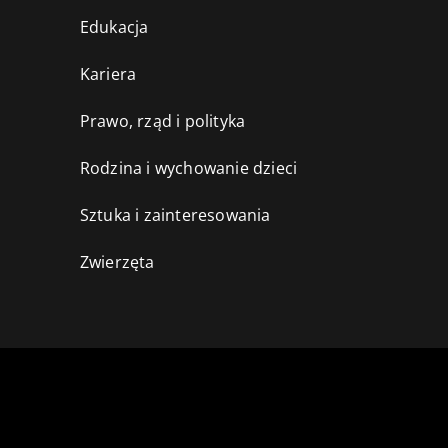
Edukacja
Kariera
Prawo, rząd i polityka
Rodzina i wychowanie dzieci
Sztuka i zainteresowania
Zwierzęta