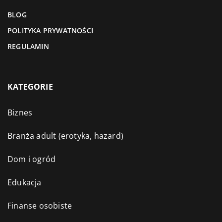
BLOG
POLITYKA PRYWATNOŚCI
REGULAMIN
KATEGORIE
Biznes
Branża adult (erotyka, hazard)
Dom i ogród
Edukacja
Finanse osobiste