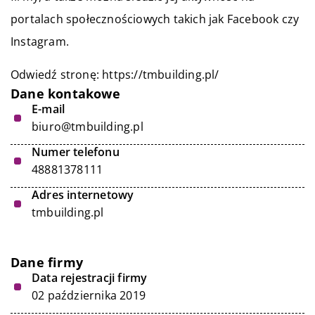
portalach społecznościowych takich jak Facebook czy
Instagram.
Odwiedź stronę:
https://tmbuilding.pl/
Dane kontakowe
E-mail
biuro@tmbuilding.pl
Numer telefonu
48881378111
Adres internetowy
tmbuilding.pl
Dane firmy
Data rejestracji firmy
02 października 2019