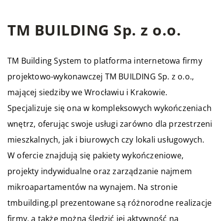
TM BUILDING Sp. z o.o.
TM Building System to platforma internetowa firmy
projektowo-wykonawczej TM BUILDING Sp. z o.o.,
mającej siedziby we Wrocławiu i Krakowie.
Specjalizuje się ona w kompleksowych wykończeniach
wnętrz, oferując swoje usługi zarówno dla przestrzeni
mieszkalnych, jak i biurowych czy lokali usługowych.
W ofercie znajdują się pakiety wykończeniowe,
projekty indywidualne oraz zarządzanie najmem
mikroapartamentów na wynajem. Na stronie
tmbuilding.pl prezentowane są różnorodne realizacje
firmy, a także można śledzić jej aktywność na