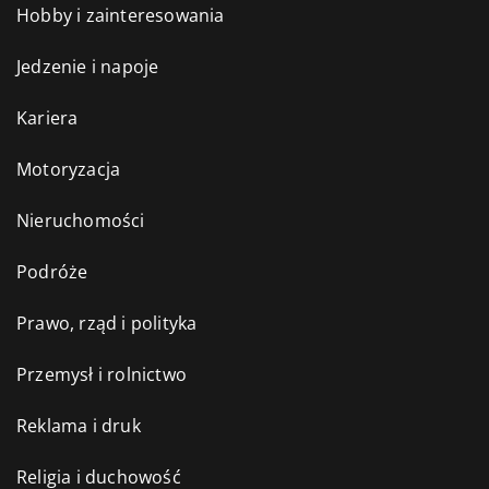
Hobby i zainteresowania
Jedzenie i napoje
Kariera
Motoryzacja
Nieruchomości
Podróże
Prawo, rząd i polityka
Przemysł i rolnictwo
Reklama i druk
Religia i duchowość