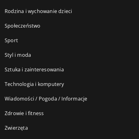
Rodzina i wychowanie dzieci
Społeczeństwo
Sport
Styl i moda
Sztuka i zainteresowania
Technologia i komputery
Wiadomości / Pogoda / Informacje
Zdrowie i fitness
Zwierzęta