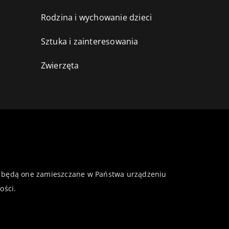
Rodzina i wychowanie dzieci
Sztuka i zainteresowania
Zwierzęta
 że będą one zamieszczane w Państwa urządzeniu
ości
.