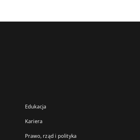
Edukacja
Kariera
Prawo, rząd i polityka