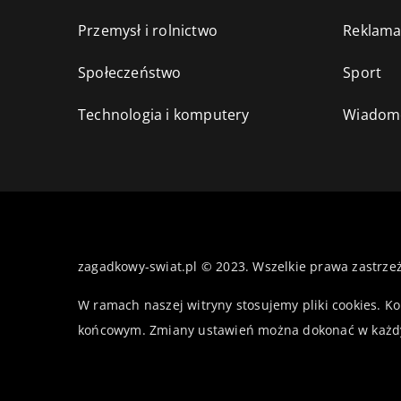
Przemysł i rolnictwo
Reklama
Społeczeństwo
Sport
Technologia i komputery
Wiadomo
zagadkowy-swiat.pl © 2023. Wszelkie prawa zastrze
W ramach naszej witryny stosujemy pliki cookies. K
końcowym. Zmiany ustawień można dokonać w każd