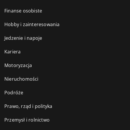
Finanse osobiste
Hobby i zainteresowania
Jedzenie i napoje
Kariera
Motoryzacja
Nieruchomości
Podróże
Prawo, rząd i polityka
Przemysł i rolnictwo