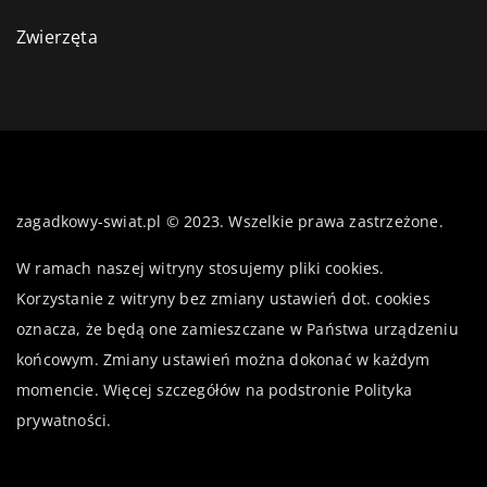
Zwierzęta
zagadkowy-swiat.pl © 2023. Wszelkie prawa zastrzeżone.
W ramach naszej witryny stosujemy pliki cookies.
Korzystanie z witryny bez zmiany ustawień dot. cookies
oznacza, że będą one zamieszczane w Państwa urządzeniu
końcowym. Zmiany ustawień można dokonać w każdym
momencie. Więcej szczegółów na podstronie
Polityka
prywatności
.