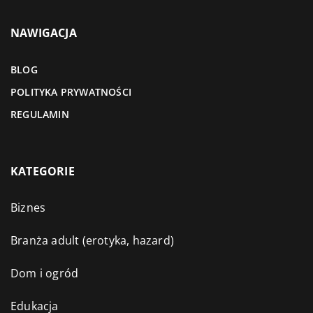
NAWIGACJA
BLOG
POLITYKA PRYWATNOŚCI
REGULAMIN
KATEGORIE
Biznes
Branża adult (erotyka, hazard)
Dom i ogród
Edukacja