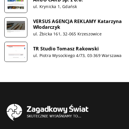
ul. Krynicka 1, Gdańsk
VERSUS AGENCJA REKLAMY Katarzyna
Włodarczyk
ul. Żbicka 161, 32-065 Krzeszowice
TR Studio Tomasz Rakowski
ul. Piotra Wysockiego 4/73, 03-369 Warszawa