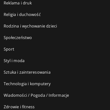
Reklama i druk
Religia i duchowość
Rodzina i wychowanie dzieci
Społeczeństwo
Sport
Styl i moda
Sztuka i zainteresowania
Technologia i komputery
Wiadomości / Pogoda / Informacje
Zdrowie i fitness