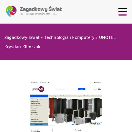
Zagadkowy-Swiat
»
Technologia i komputery
»
UNOTEL
Krystian Klimczak