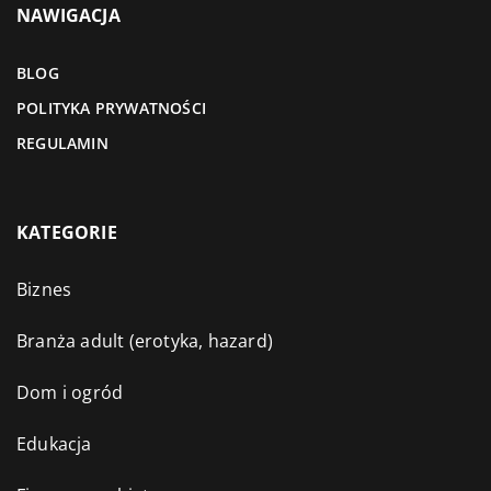
NAWIGACJA
BLOG
POLITYKA PRYWATNOŚCI
REGULAMIN
KATEGORIE
Biznes
Branża adult (erotyka, hazard)
Dom i ogród
Edukacja