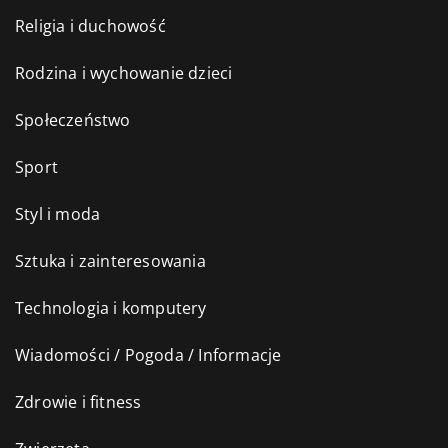
Religia i duchowość
Rodzina i wychowanie dzieci
Społeczeństwo
Sport
Styl i moda
Sztuka i zainteresowania
Technologia i komputery
Wiadomości / Pogoda / Informacje
Zdrowie i fitness