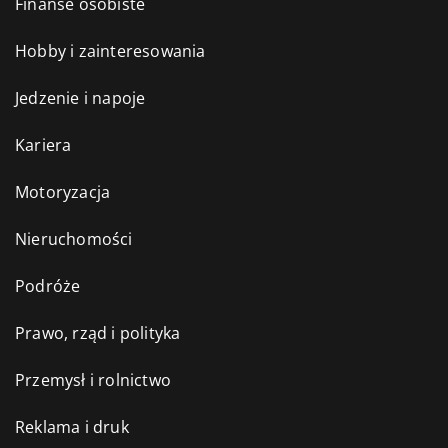
Finanse osobiste
Hobby i zainteresowania
Jedzenie i napoje
Kariera
Motoryzacja
Nieruchomości
Podróże
Prawo, rząd i polityka
Przemysł i rolnictwo
Reklama i druk