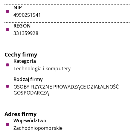
NIP
4990251541
REGON
331359928
Cechy firmy
Kategoria
Technologia i komputery
Rodzaj firmy
OSOBY FIZYCZNE PROWADZĄCE DZIAŁALNOŚĆ
GOSPODARCZĄ
Adres firmy
Województwo
Zachodniopomorskie