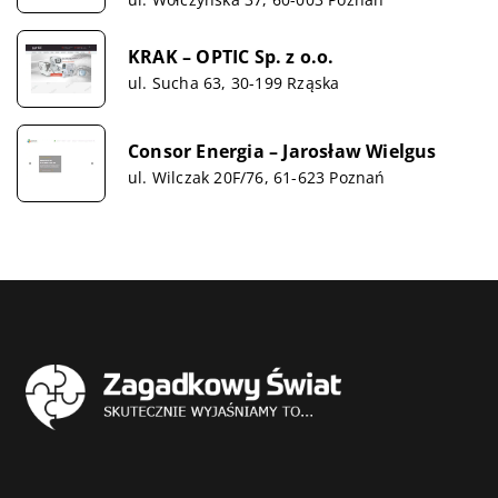
KRAK – OPTIC Sp. z o.o.
ul. Sucha 63, 30-199 Rząska
Consor Energia – Jarosław Wielgus
ul. Wilczak 20F/76, 61-623 Poznań