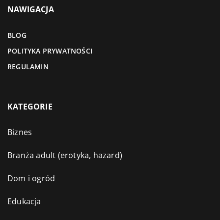
NAWIGACJA
BLOG
POLITYKA PRYWATNOŚCI
REGULAMIN
KATEGORIE
Biznes
Branża adult (erotyka, hazard)
Dom i ogród
Edukacja