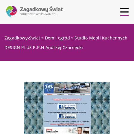
Zagadkowy-Swiat
»
Dom i ogród
»
Studio Mebli Kuchennych
DESIGN PLUS P.P.H Andrzej Czarnecki