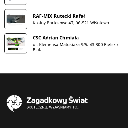
RAF-MIX Rutecki Rafał
Kosiny Bartosowe 47, 06-521 Wiśniewo
CSC Adrian Chmiała
ul. Klemensa Matusiaka 9/5, 43-300 Bielsko-
Biała