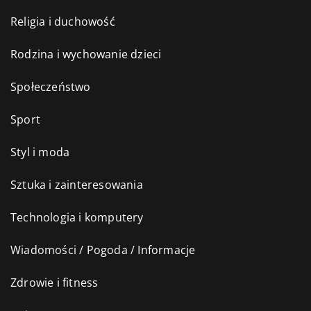
Religia i duchowość
Rodzina i wychowanie dzieci
Społeczeństwo
Sport
Styl i moda
Sztuka i zainteresowania
Technologia i komputery
Wiadomości / Pogoda / Informacje
Zdrowie i fitness