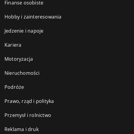
Finanse osobiste
Hobby i zainteresowania
Jedzenie i napoje
Kariera
Motoryzacja
Nieruchomości
Podróże
Prawo, rząd i polityka
Przemysł i rolnictwo
Reklama i druk