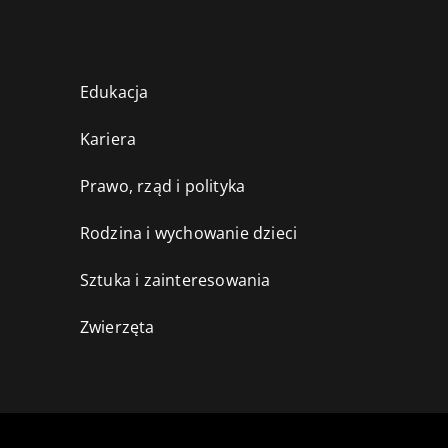
Edukacja
Kariera
Prawo, rząd i polityka
Rodzina i wychowanie dzieci
Sztuka i zainteresowania
Zwierzęta