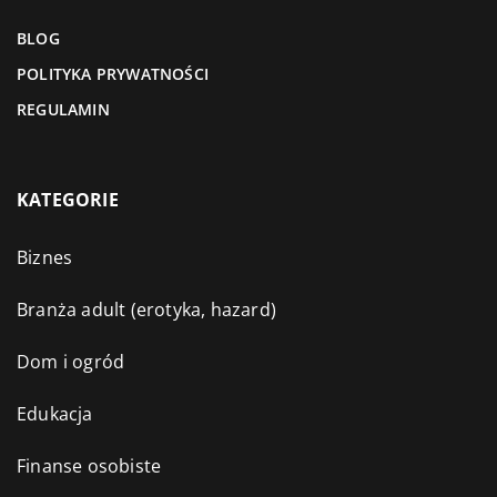
BLOG
POLITYKA PRYWATNOŚCI
REGULAMIN
KATEGORIE
Biznes
Branża adult (erotyka, hazard)
Dom i ogród
Edukacja
Finanse osobiste