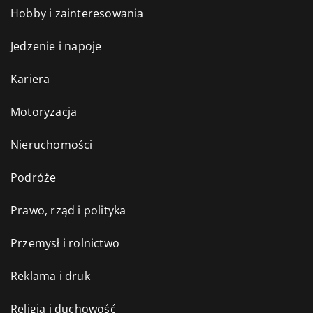
Hobby i zainteresowania
Jedzenie i napoje
Kariera
Motoryzacja
Nieruchomości
Podróże
Prawo, rząd i polityka
Przemysł i rolnictwo
Reklama i druk
Religia i duchowość