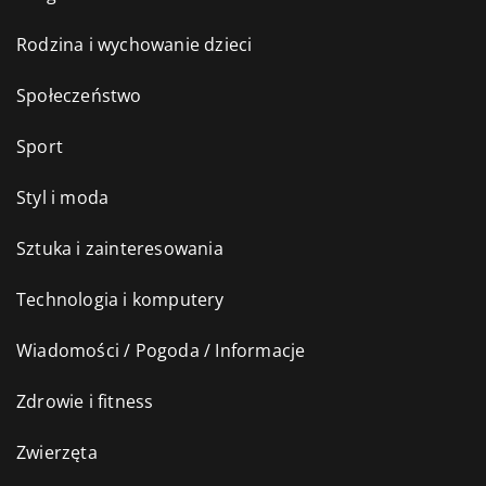
Rodzina i wychowanie dzieci
Społeczeństwo
Sport
Styl i moda
Sztuka i zainteresowania
Technologia i komputery
Wiadomości / Pogoda / Informacje
Zdrowie i fitness
Zwierzęta