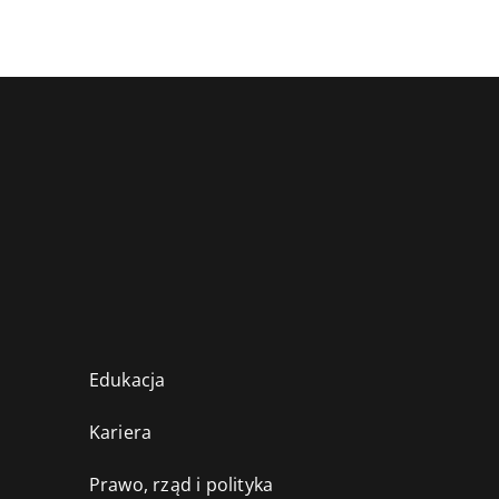
Edukacja
Kariera
Prawo, rząd i polityka