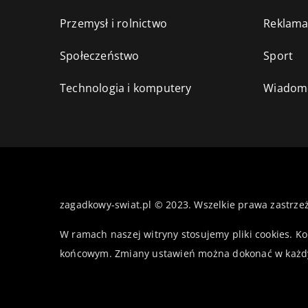
Przemysł i rolnictwo
Reklama
Społeczeństwo
Sport
Technologia i komputery
Wiadomo
zagadkowy-swiat.pl © 2023. Wszelkie prawa zastrze
W ramach naszej witryny stosujemy pliki cookies. K
końcowym. Zmiany ustawień można dokonać w każd