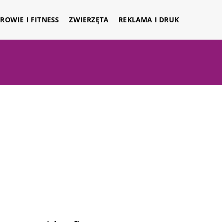
ROWIE I FITNESS
ZWIERZĘTA
REKLAMA I DRUK