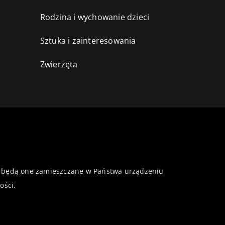
Rodzina i wychowanie dzieci
Sztuka i zainteresowania
Zwierzęta
 że będą one zamieszczane w Państwa urządzeniu
ości
.