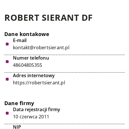
ROBERT SIERANT DF
Dane kontakowe
E-mail
kontakt@robertsierant.pl
Numer telefonu
48604805355
Adres internetowy
https://robertsierant.pl
Dane firmy
Data rejestracji firmy
10 czerwca 2011
NIP