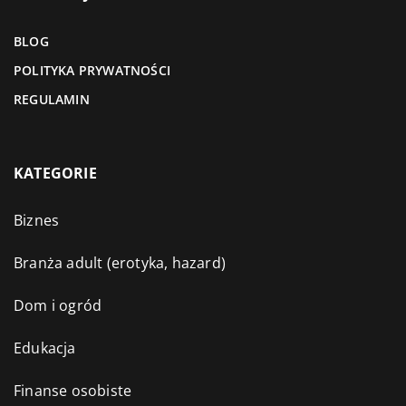
BLOG
POLITYKA PRYWATNOŚCI
REGULAMIN
KATEGORIE
Biznes
Branża adult (erotyka, hazard)
Dom i ogród
Edukacja
Finanse osobiste