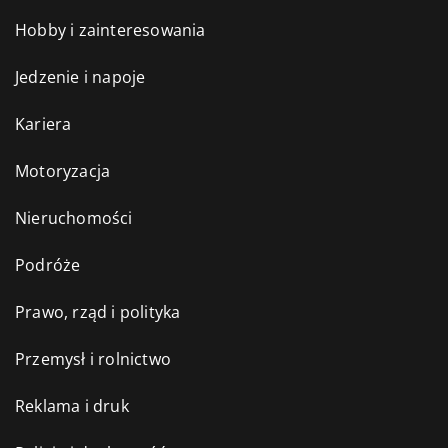
Hobby i zainteresowania
Jedzenie i napoje
Kariera
Motoryzacja
Nieruchomości
Podróże
Prawo, rząd i polityka
Przemysł i rolnictwo
Reklama i druk