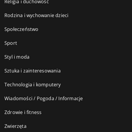
Religia i duchowość
Rodzina i wychowanie dzieci
Społeczeństwo
Sport
Styl i moda
Sztuka i zainteresowania
Technologia i komputery
Wiadomości / Pogoda / Informacje
Zdrowie i fitness
Zwierzęta