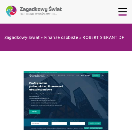
Zagadkowy-Swiat
»
Finanse osobiste
»
ROBERT SIERANT DF