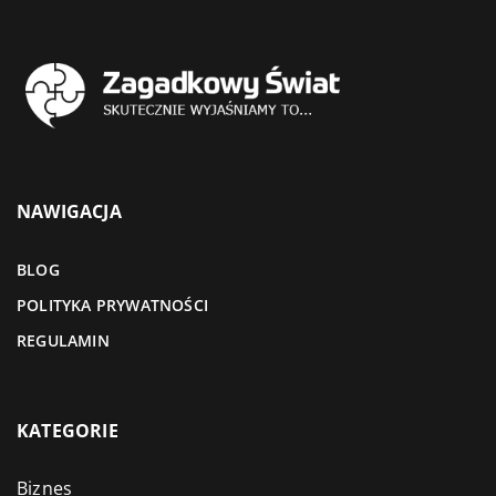
NAWIGACJA
BLOG
POLITYKA PRYWATNOŚCI
REGULAMIN
KATEGORIE
Biznes