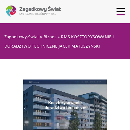
Zagadkowy-Swiat
»
Biznes
»
RMS KOSZTORYSOWANIE I
DORADZTWO TECHNICZNE JACEK MATUSZYŃSKI