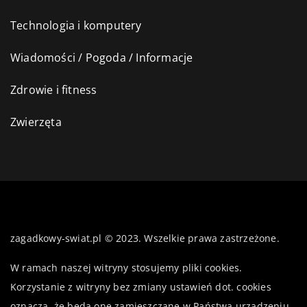
Technologia i komputery
Wiadomości / Pogoda / Informacje
Zdrowie i fitness
Zwierzęta
zagadkowy-swiat.pl © 2023. Wszelkie prawa zastrzeżone.
W ramach naszej witryny stosujemy pliki cookies.
Korzystanie z witryny bez zmiany ustawień dot. cookies
oznacza, że będą one zamieszczane w Państwa urządzeniu