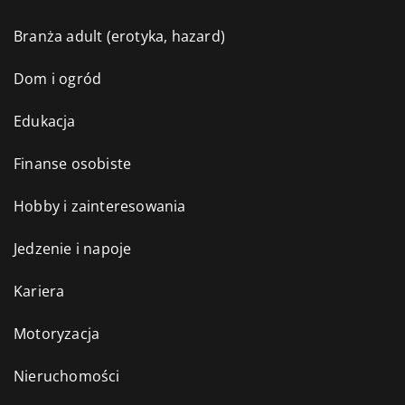
Branża adult (erotyka, hazard)
Dom i ogród
Edukacja
Finanse osobiste
Hobby i zainteresowania
Jedzenie i napoje
Kariera
Motoryzacja
Nieruchomości