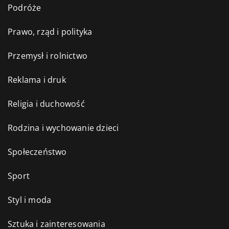
Podróże
Prawo, rząd i polityka
Przemysł i rolnictwo
Reklama i druk
Religia i duchowość
Rodzina i wychowanie dzieci
Społeczeństwo
Sport
Styl i moda
Sztuka i zainteresowania