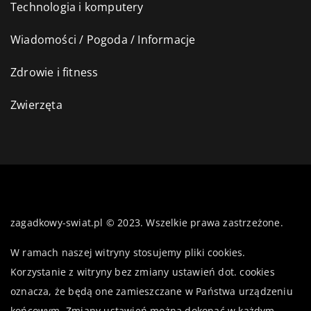
Technologia i komputery
Wiadomości / Pogoda / Informacje
Zdrowie i fitness
Zwierzęta
zagadkowy-swiat.pl © 2023. Wszelkie prawa zastrzeżone.
W ramach naszej witryny stosujemy pliki cookies.
Korzystanie z witryny bez zmiany ustawień dot. cookies
oznacza, że będą one zamieszczane w Państwa urządzeniu
końcowym. Zmiany ustawień można dokonać w każdym