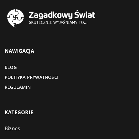
NAWIGACJA
BLOG
POLITYKA PRYWATNOŚCI
REGULAMIN
KATEGORIE
Biznes