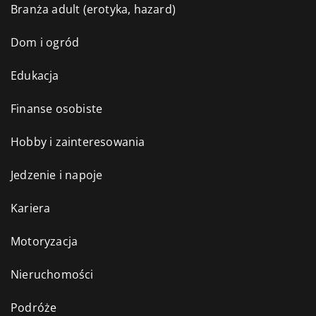
Branża adult (erotyka, hazard)
Dom i ogród
Edukacja
Finanse osobiste
Hobby i zainteresowania
Jedzenie i napoje
Kariera
Motoryzacja
Nieruchomości
Podróże