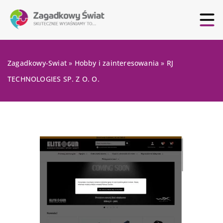
Zagadkowy-Swiat
»
Hobby i zainteresowania
»
RJ
TECHNOLOGIES SP. Z O. O.