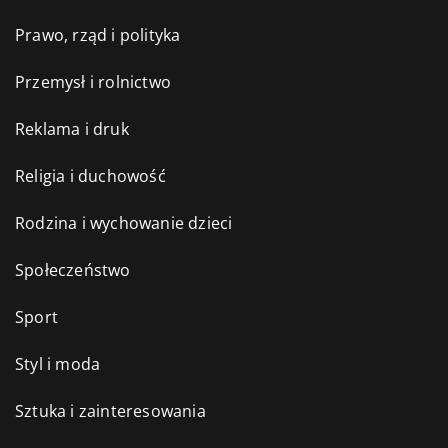
Prawo, rząd i polityka
Przemysł i rolnictwo
Reklama i druk
Religia i duchowość
Rodzina i wychowanie dzieci
Społeczeństwo
Sport
Styl i moda
Sztuka i zainteresowania