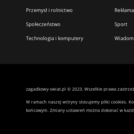
Przemysł i rolnictwo
Reklama
Społeczeństwo
Sport
Technologia i komputery
Wiadomo
zagadkowy-swiat.pl © 2023. Wszelkie prawa zastrze
W ramach naszej witryny stosujemy pliki cookies. K
końcowym. Zmiany ustawień można dokonać w każd