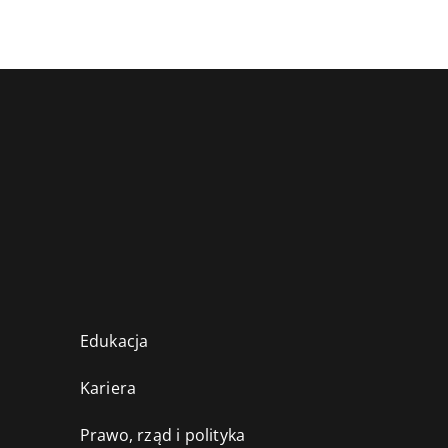
Edukacja
Kariera
Prawo, rząd i polityka