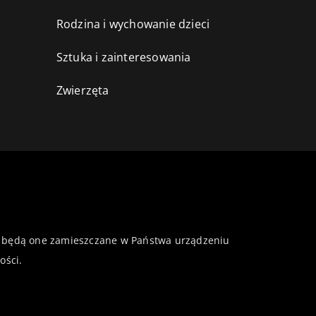
Rodzina i wychowanie dzieci
Sztuka i zainteresowania
Zwierzęta
 że będą one zamieszczane w Państwa urządzeniu
ości
.