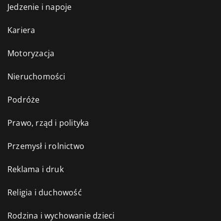
Jedzenie i napoje
Kariera
Motoryzacja
Nieruchomości
Podróże
Prawo, rząd i polityka
Przemysł i rolnictwo
Reklama i druk
Religia i duchowość
Rodzina i wychowanie dzieci