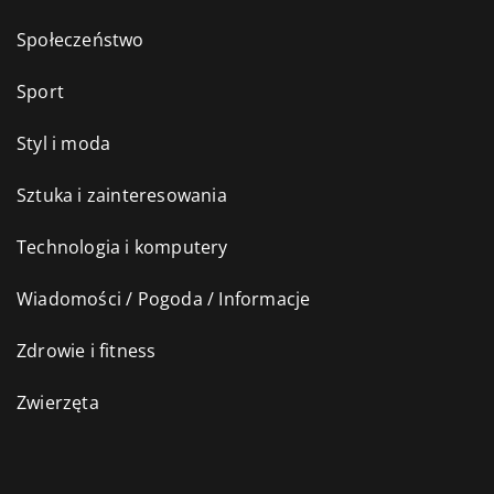
Społeczeństwo
Sport
Styl i moda
Sztuka i zainteresowania
Technologia i komputery
Wiadomości / Pogoda / Informacje
Zdrowie i fitness
Zwierzęta