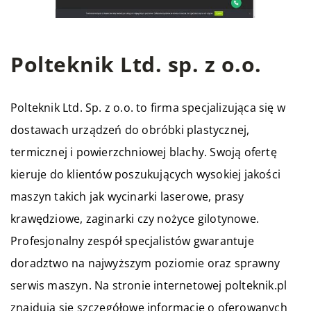
Polteknik Ltd. sp. z o.o.
Polteknik
Ltd. Sp. z o.o. to firma specjalizująca się w
dostawach urządzeń do obróbki plastycznej,
termicznej i powierzchniowej blachy. Swoją ofertę
kieruje do klientów poszukujących wysokiej jakości
maszyn takich jak wycinarki laserowe, prasy
krawędziowe, zaginarki czy nożyce gilotynowe.
Profesjonalny zespół specjalistów gwarantuje
doradztwo na najwyższym poziomie oraz sprawny
serwis maszyn. Na stronie internetowej polteknik.pl
znajdują się szczegółowe informacje o oferowanych