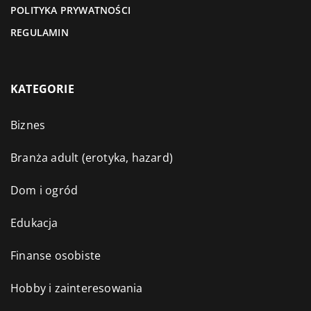
POLITYKA PRYWATNOŚCI
REGULAMIN
KATEGORIE
Biznes
Branża adult (erotyka, hazard)
Dom i ogród
Edukacja
Finanse osobiste
Hobby i zainteresowania