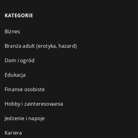
KATEGORIE
Biznes
Branża adult (erotyka, hazard)
Dom i ogród
Edukacja
Finanse osobiste
Hobby i zainteresowania
Jedzenie i napoje
Kariera