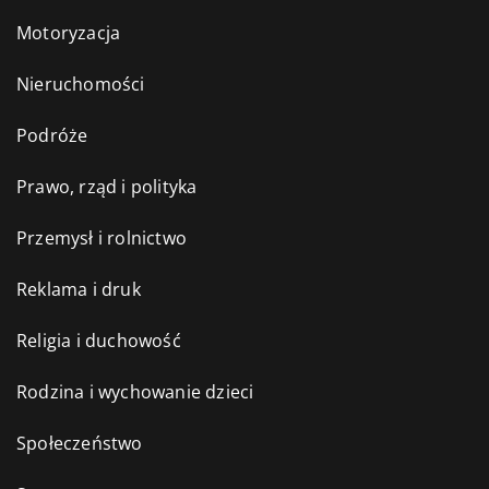
Motoryzacja
Nieruchomości
Podróże
Prawo, rząd i polityka
Przemysł i rolnictwo
Reklama i druk
Religia i duchowość
Rodzina i wychowanie dzieci
Społeczeństwo