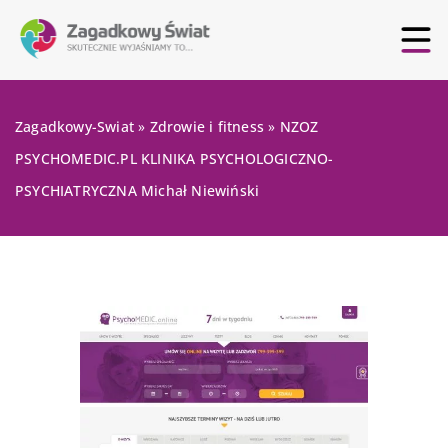
Zagadkowy-Swiat
»
Zdrowie i fitness
»
NZOZ
PSYCHOMEDIC.PL KLINIKA PSYCHOLOGICZNO-
PSYCHIATRYCZNA Michał Niewiński