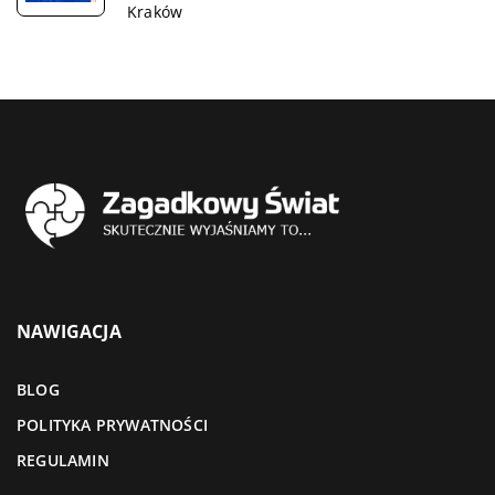
Kraków
NAWIGACJA
BLOG
POLITYKA PRYWATNOŚCI
REGULAMIN