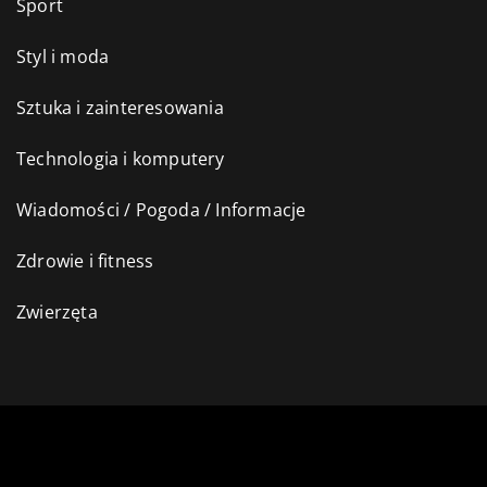
Sport
Styl i moda
Sztuka i zainteresowania
Technologia i komputery
Wiadomości / Pogoda / Informacje
Zdrowie i fitness
Zwierzęta