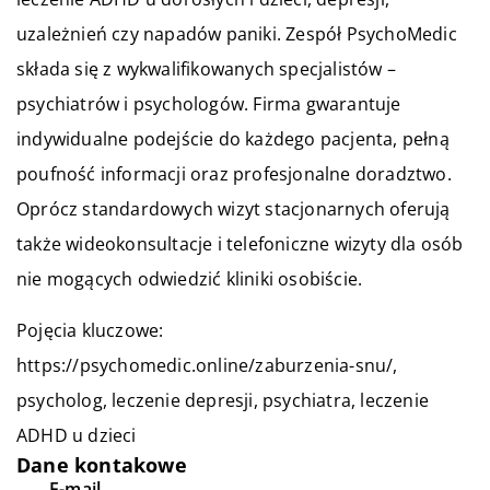
uzależnień czy napadów paniki. Zespół PsychoMedic
składa się z wykwalifikowanych specjalistów –
psychiatrów i psychologów. Firma gwarantuje
indywidualne podejście do każdego pacjenta, pełną
poufność informacji oraz profesjonalne doradztwo.
Oprócz standardowych wizyt stacjonarnych oferują
także wideokonsultacje i telefoniczne wizyty dla osób
nie mogących odwiedzić kliniki osobiście.
Pojęcia kluczowe:
https://psychomedic.online/zaburzenia-snu/
,
psycholog, leczenie depresji, psychiatra, leczenie
ADHD u dzieci
Dane kontakowe
E-mail