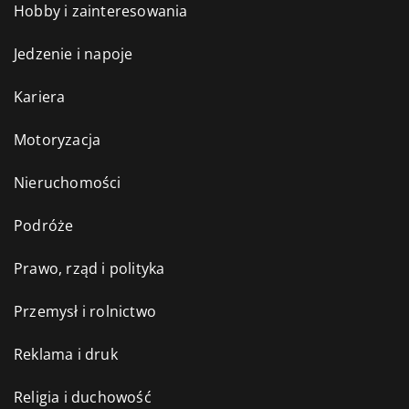
Hobby i zainteresowania
Jedzenie i napoje
Kariera
Motoryzacja
Nieruchomości
Podróże
Prawo, rząd i polityka
Przemysł i rolnictwo
Reklama i druk
Religia i duchowość