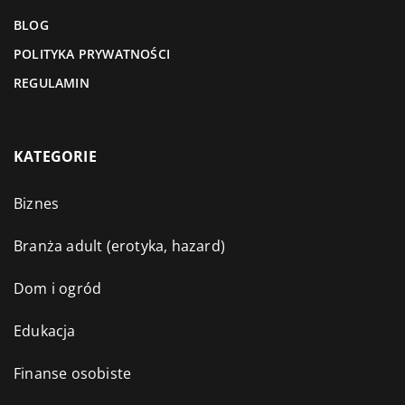
BLOG
POLITYKA PRYWATNOŚCI
REGULAMIN
KATEGORIE
Biznes
Branża adult (erotyka, hazard)
Dom i ogród
Edukacja
Finanse osobiste