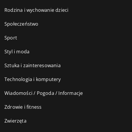
Rodzina i wychowanie dzieci
Społeczeństwo
Sport
Styl i moda
Sztuka i zainteresowania
Technologia i komputery
Wiadomości / Pogoda / Informacje
Zdrowie i fitness
Zwierzęta