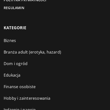
REGULAMIN
KATEGORIE
Biznes
Branża adult (erotyka, hazard)
Dom i ogród
Edukacja
Finanse osobiste
Hobby i zainteresowania
Jedzenie i napoje