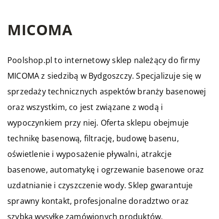
MICOMA
Poolshop.pl to internetowy sklep należący do firmy
MICOMA z siedzibą w Bydgoszczy. Specjalizuje się w
sprzedaży technicznych aspektów branży basenowej
oraz wszystkim, co jest związane z wodą i
wypoczynkiem przy niej. Oferta sklepu obejmuje
technikę basenową, filtrację, budowę basenu,
oświetlenie i wyposażenie pływalni, atrakcje
basenowe, automatykę i ogrzewanie basenowe oraz
uzdatnianie i czyszczenie wody. Sklep gwarantuje
sprawny kontakt, profesjonalne doradztwo oraz
szybką wysyłkę zamówionych produktów.