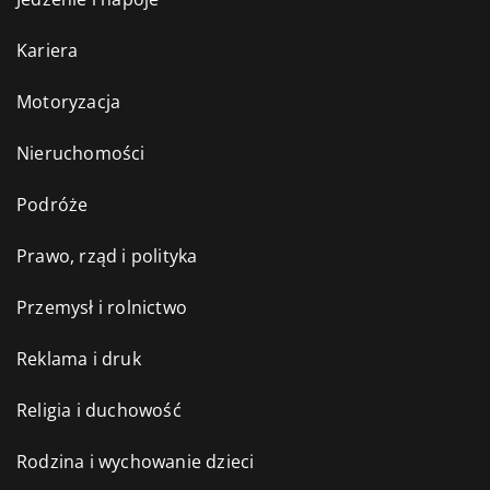
Kariera
Motoryzacja
Nieruchomości
Podróże
Prawo, rząd i polityka
Przemysł i rolnictwo
Reklama i druk
Religia i duchowość
Rodzina i wychowanie dzieci