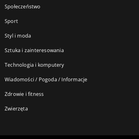
Społeczeństwo
Sport
Styl i moda
Sztuka i zainteresowania
Technologia i komputery
Wiadomości / Pogoda / Informacje
Zdrowie i fitness
Zwierzęta