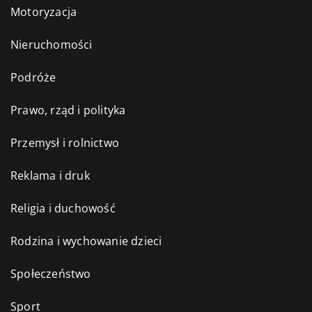
Motoryzacja
Nieruchomości
Podróże
Prawo, rząd i polityka
Przemysł i rolnictwo
Reklama i druk
Religia i duchowość
Rodzina i wychowanie dzieci
Społeczeństwo
Sport