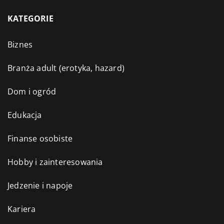
KATEGORIE
Biznes
Branża adult (erotyka, hazard)
Dom i ogród
Edukacja
Finanse osobiste
Hobby i zainteresowania
Jedzenie i napoje
Kariera