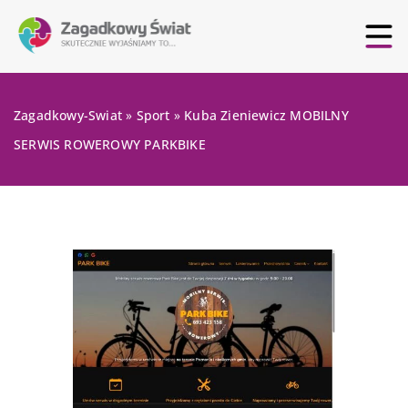
Zagadkowy-Swiat
»
Sport
»
Kuba Zieniewicz MOBILNY
SERWIS ROWEROWY PARKBIKE