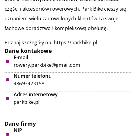
części i akcesoriów rowerowych. Park Bike cieszy się
uznaniem wielu zadowolonych klientów za swoje
fachowe doradztwo i kompleksową obsługę.
Poznaj szczegóły na:
https://parkbike.pl
Dane kontakowe
E-mail
rowery.parkbike@gmail.com
Numer telefonu
48693423158
Adres internetowy
parkbike.pl
Dane firmy
NIP