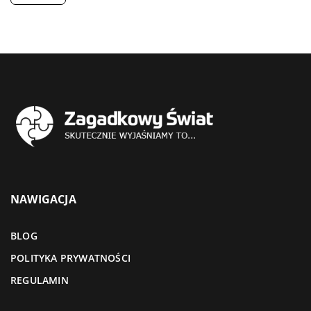
NAWIGACJA
BLOG
POLITYKA PRYWATNOŚCI
REGULAMIN