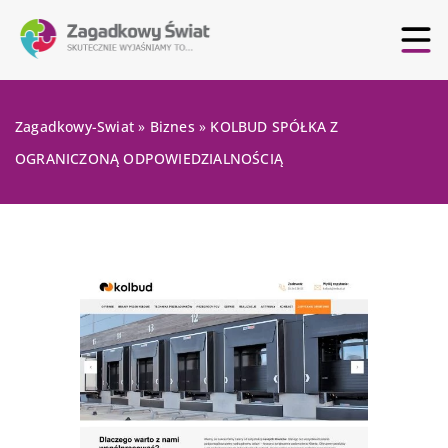
Zagadkowy-Swiat
»
Biznes
»
KOLBUD SPÓŁKA Z
OGRANICZONĄ ODPOWIEDZIALNOŚCIĄ