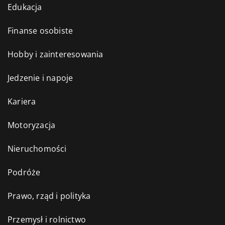
Edukacja
Finanse osobiste
Hobby i zainteresowania
Jedzenie i napoje
Kariera
Motoryzacja
Nieruchomości
Podróże
Prawo, rząd i polityka
Przemysł i rolnictwo