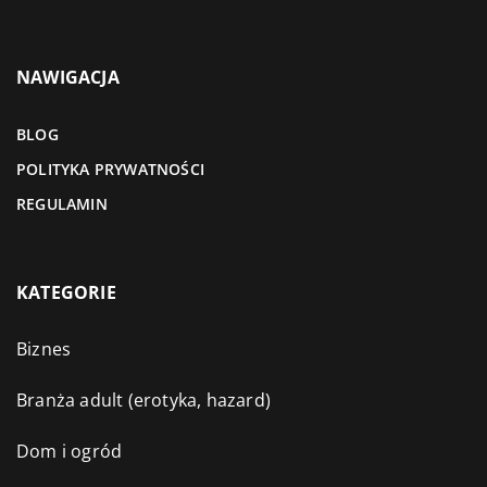
NAWIGACJA
BLOG
POLITYKA PRYWATNOŚCI
REGULAMIN
KATEGORIE
Biznes
Branża adult (erotyka, hazard)
Dom i ogród