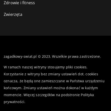
Zdrowie i fitness
Zwierzęta
zagadkowy-swiat.pl © 2023. Wszelkie prawa zastrzeżone.
W ramach naszej witryny stosujemy pliki cookies.
Korzystanie z witryny bez zmiany ustawień dot. cookies
oznacza, że będą one zamieszczane w Państwa urządzeniu
końcowym. Zmiany ustawień można dokonać w każdym
momencie. Więcej szczegółów na podstronie
Polityka
prywatności
.