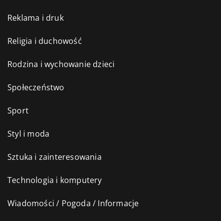
Reklama i druk
Religia i duchowość
Rodzina i wychowanie dzieci
Społeczeństwo
Sport
Styl i moda
Sztuka i zainteresowania
Technologia i komputery
Wiadomości / Pogoda / Informacje