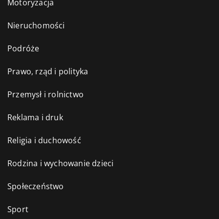
Motoryzacja
Nieruchomości
Podróże
Prawo, rząd i polityka
Przemysł i rolnictwo
Reklama i druk
Religia i duchowość
Rodzina i wychowanie dzieci
Społeczeństwo
Sport