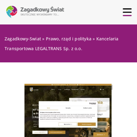
Zagadkowy-Swiat
»
Prawo, rząd i polityka
»
Kancelaria
Transportowa LEGALTRANS Sp. z o.o.