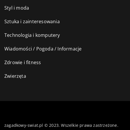
Styl i moda
Sztuka i zainteresowania
Technologia i komputery
Wiadomości / Pogoda / Informacje
Zdrowie i fitness
Zwierzęta
zagadkowy-swiat.pl © 2023. Wszelkie prawa zastrzeżone.