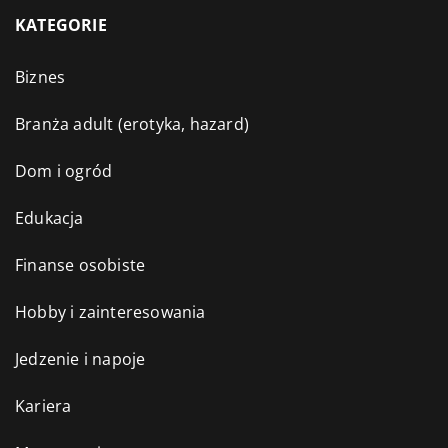
KATEGORIE
Biznes
Branża adult (erotyka, hazard)
Dom i ogród
Edukacja
Finanse osobiste
Hobby i zainteresowania
Jedzenie i napoje
Kariera