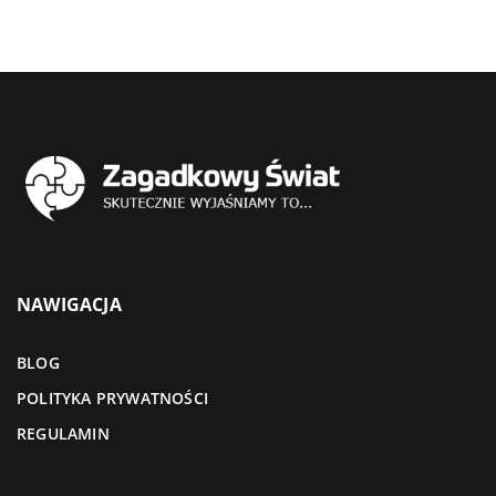
NAWIGACJA
BLOG
POLITYKA PRYWATNOŚCI
REGULAMIN