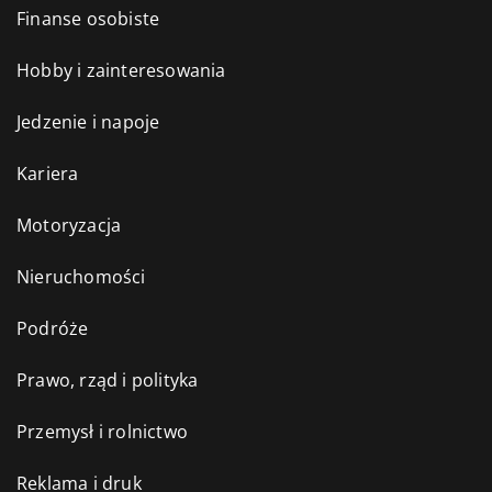
Finanse osobiste
Hobby i zainteresowania
Jedzenie i napoje
Kariera
Motoryzacja
Nieruchomości
Podróże
Prawo, rząd i polityka
Przemysł i rolnictwo
Reklama i druk