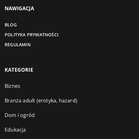
NAWIGACJA
BLOG
POLITYKA PRYWATNOŚCI
REGULAMIN
KATEGORIE
Biznes
Branża adult (erotyka, hazard)
Dom i ogród
Edukacja