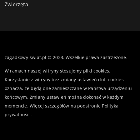
Zwierzęta
zagadkowy-swiat.pl © 2023. Wszelkie prawa zastrzeżone.
W ramach naszej witryny stosujemy pliki cookies.
Korzystanie z witryny bez zmiany ustawień dot. cookies
oznacza, że będą one zamieszczane w Państwa urządzeniu
końcowym. Zmiany ustawień można dokonać w każdym
momencie. Więcej szczegółów na podstronie
Polityka
prywatności
.