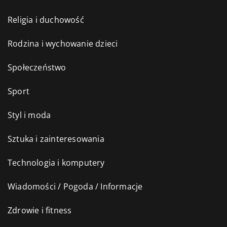
Religia i duchowość
Rodzina i wychowanie dzieci
Społeczeństwo
Sport
Styl i moda
Sztuka i zainteresowania
Technologia i komputery
Wiadomości / Pogoda / Informacje
Zdrowie i fitness