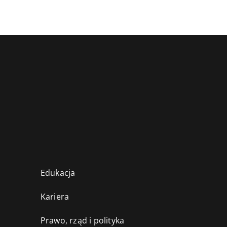
Edukacja
Kariera
Prawo, rząd i polityka