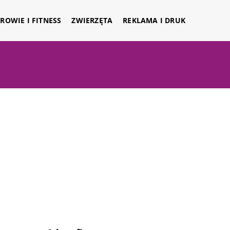
ROWIE I FITNESS
ZWIERZĘTA
REKLAMA I DRUK