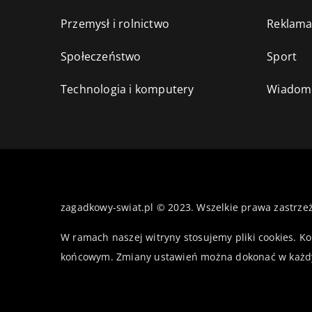
Przemysł i rolnictwo
Reklama
Społeczeństwo
Sport
Technologia i komputery
Wiadomo
zagadkowy-swiat.pl © 2023. Wszelkie prawa zastrze
W ramach naszej witryny stosujemy pliki cookies. K
końcowym. Zmiany ustawień można dokonać w każd