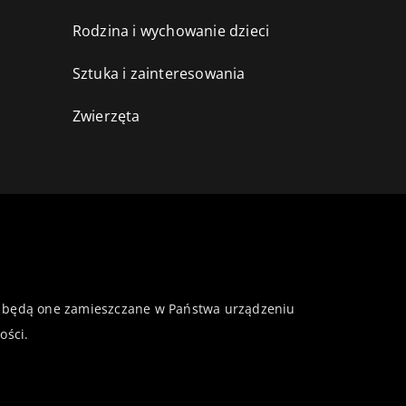
Rodzina i wychowanie dzieci
Sztuka i zainteresowania
Zwierzęta
 że będą one zamieszczane w Państwa urządzeniu
ości
.