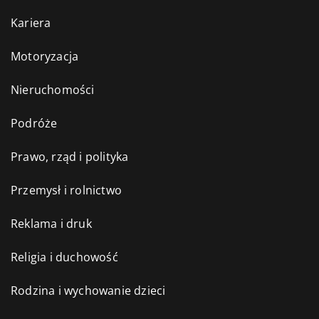
Kariera
Motoryzacja
Nieruchomości
Podróże
Prawo, rząd i polityka
Przemysł i rolnictwo
Reklama i druk
Religia i duchowość
Rodzina i wychowanie dzieci