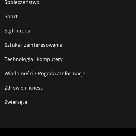
Społeczeństwo
Sport
Styl i moda
Sztuka i zainteresowania
Technologia i komputery
Wiadomości / Pogoda / Informacje
Zdrowie i fitness
Zwierzęta