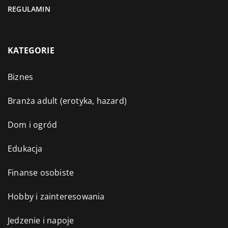
REGULAMIN
KATEGORIE
Biznes
Branża adult (erotyka, hazard)
Dom i ogród
Edukacja
Finanse osobiste
Hobby i zainteresowania
Jedzenie i napoje