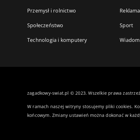
Przemysł i rolnictwo
Reklama
Społeczeństwo
Sport
Technologia i komputery
Wiadomo
zagadkowy-swiat.pl © 2023. Wszelkie prawa zastrze
W ramach naszej witryny stosujemy pliki cookies. K
końcowym. Zmiany ustawień można dokonać w każd