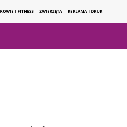
ROWIE I FITNESS
ZWIERZĘTA
REKLAMA I DRUK