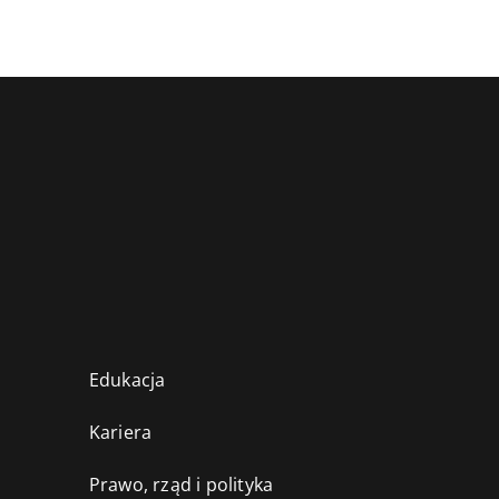
Edukacja
Kariera
Prawo, rząd i polityka