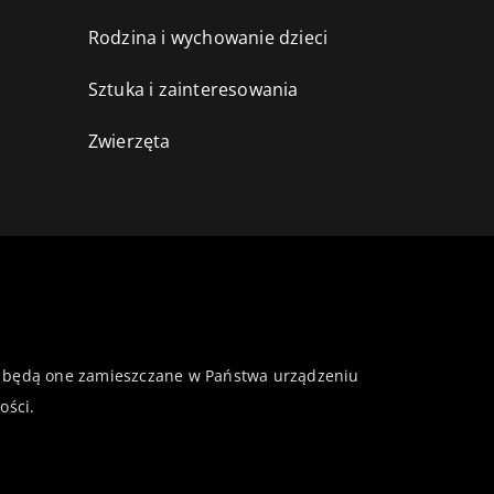
Rodzina i wychowanie dzieci
Sztuka i zainteresowania
Zwierzęta
 że będą one zamieszczane w Państwa urządzeniu
ości
.