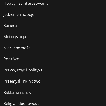
Hobby i zainteresowania
Jedzenie i napoje
Kariera
Motoryzacja
Nieruchomości
Podróże
Prawo, rząd i polityka
Przemysł i rolnictwo
Reklama i druk
Religia i duchowość