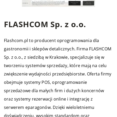
FLASHCOM Sp. z o.o.
Flashcom.pl to producent oprogramowania dla
gastronomii i sklepów detalicznych. Firma FLASHCOM
Sp. z o.o., z siedzibą w Krakowie, specjalizuje się w
tworzeniu systemów sprzedaży, które mają na celu
zwiększenie wydajności przedsiębiorstw. Oferta firmy
obejmuje systemy POS, oprogramowanie
sprzedażowe dla małych firm i dużych koncernów
oraz systemy rezerwacji online i integrację z
serwerem eparagonów. Dzięki wieloletniemu
doświadczeniu, wysokim standardom oraz