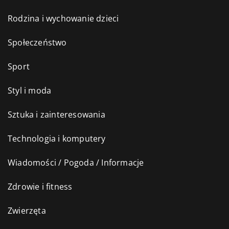
Rodzina i wychowanie dzieci
Społeczeństwo
Sport
Styl i moda
Sztuka i zainteresowania
Technologia i komputery
Wiadomości / Pogoda / Informacje
Zdrowie i fitness
Zwierzęta