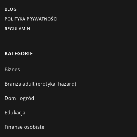
BLOG
POLITYKA PRYWATNOŚCI
REGULAMIN
KATEGORIE
Biznes
Branża adult (erotyka, hazard)
Dom i ogród
Edukacja
Finanse osobiste