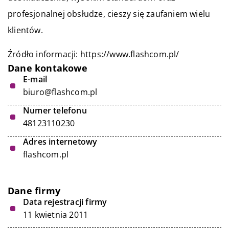
profesjonalnej obsłudze, cieszy się zaufaniem wielu
klientów.
Źródło informacji:
https://www.flashcom.pl/
Dane kontakowe
E-mail
biuro@flashcom.pl
Numer telefonu
48123110230
Adres internetowy
flashcom.pl
Dane firmy
Data rejestracji firmy
11 kwietnia 2011