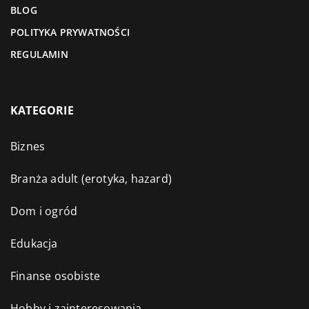
BLOG
POLITYKA PRYWATNOŚCI
REGULAMIN
KATEGORIE
Biznes
Branża adult (erotyka, hazard)
Dom i ogród
Edukacja
Finanse osobiste
Hobby i zainteresowania