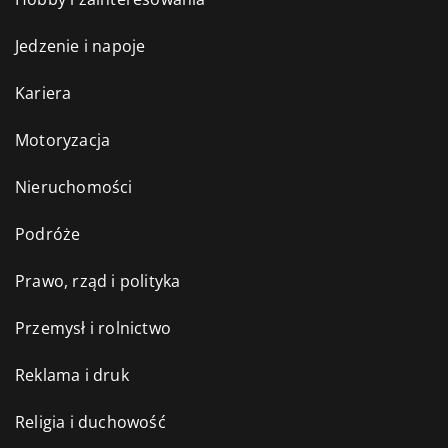
Jedzenie i napoje
Kariera
Motoryzacja
Nieruchomości
Podróże
Prawo, rząd i polityka
Przemysł i rolnictwo
Reklama i druk
Religia i duchowość