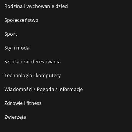
Rodzina i wychowanie dzieci
Społeczeństwo
Sport
Styl i moda
Sztuka i zainteresowania
Technologia i komputery
Wiadomości / Pogoda / Informacje
Zdrowie i fitness
Zwierzęta