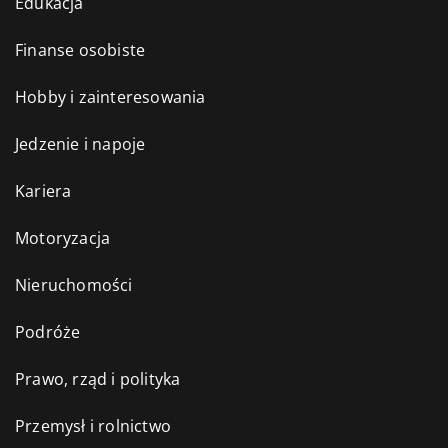
Edukacja
Finanse osobiste
Hobby i zainteresowania
Jedzenie i napoje
Kariera
Motoryzacja
Nieruchomości
Podróże
Prawo, rząd i polityka
Przemysł i rolnictwo