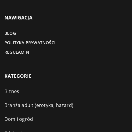
NAWIGACJA
BLOG
POLITYKA PRYWATNOŚCI
REGULAMIN
KATEGORIE
Biznes
Branża adult (erotyka, hazard)
Dom i ogród