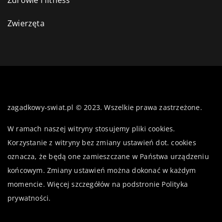
Zwierzęta
zagadkowy-swiat.pl © 2023. Wszelkie prawa zastrzeżone.
W ramach naszej witryny stosujemy pliki cookies.
Korzystanie z witryny bez zmiany ustawień dot. cookies
oznacza, że będą one zamieszczane w Państwa urządzeniu
końcowym. Zmiany ustawień można dokonać w każdym
momencie. Więcej szczegółów na podstronie
Polityka
prywatności
.