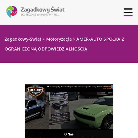
Zagadkowy-Swiat
»
Motoryzacja
»
AMER-AUTO SPÓŁKA Z
OGRANICZONĄ ODPOWIEDZIALNOŚCIĄ