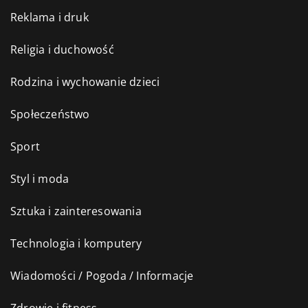
Reklama i druk
Religia i duchowość
Rodzina i wychowanie dzieci
Społeczeństwo
Sport
Styl i moda
Sztuka i zainteresowania
Technologia i komputery
Wiadomości / Pogoda / Informacje
Zdrowie i fitness