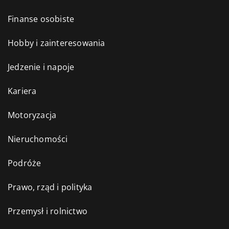
Finanse osobiste
Hobby i zainteresowania
Jedzenie i napoje
Kariera
Motoryzacja
Nieruchomości
Podróże
Prawo, rząd i polityka
Przemysł i rolnictwo