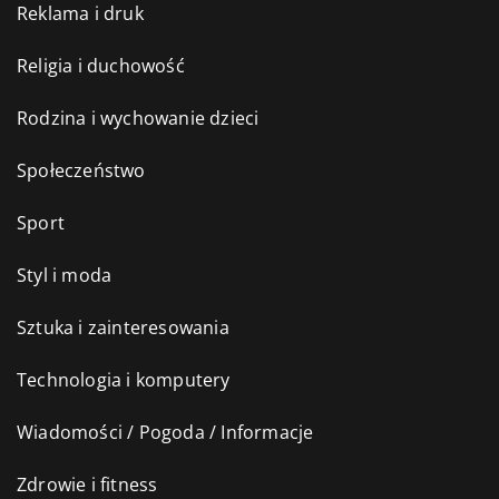
Reklama i druk
Religia i duchowość
Rodzina i wychowanie dzieci
Społeczeństwo
Sport
Styl i moda
Sztuka i zainteresowania
Technologia i komputery
Wiadomości / Pogoda / Informacje
Zdrowie i fitness