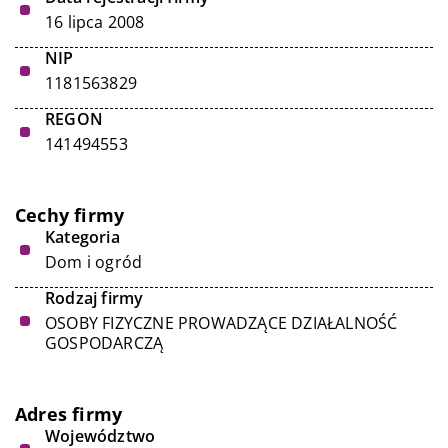
16 lipca 2008
NIP
1181563829
REGON
141494553
Cechy firmy
Kategoria
Dom i ogród
Rodzaj firmy
OSOBY FIZYCZNE PROWADZĄCE DZIAŁALNOŚĆ
GOSPODARCZĄ
Adres firmy
Województwo