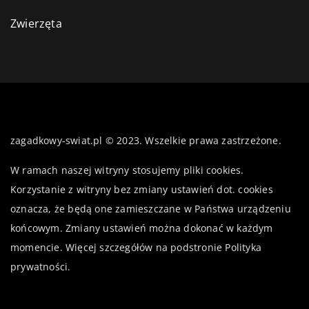
Zwierzęta
zagadkowy-swiat.pl © 2023. Wszelkie prawa zastrzeżone.
W ramach naszej witryny stosujemy pliki cookies.
Korzystanie z witryny bez zmiany ustawień dot. cookies
oznacza, że będą one zamieszczane w Państwa urządzeniu
końcowym. Zmiany ustawień można dokonać w każdym
momencie. Więcej szczegółów na podstronie
Polityka
prywatności
.