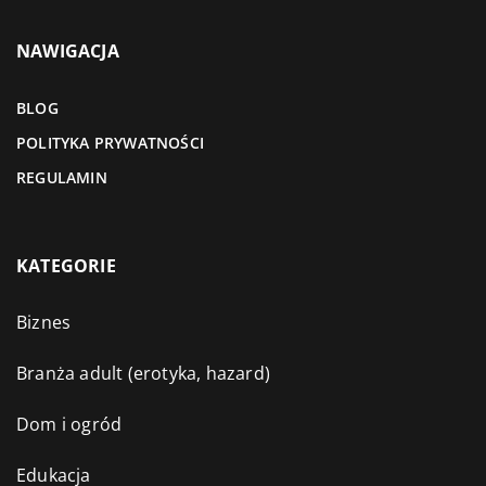
NAWIGACJA
BLOG
POLITYKA PRYWATNOŚCI
REGULAMIN
KATEGORIE
Biznes
Branża adult (erotyka, hazard)
Dom i ogród
Edukacja