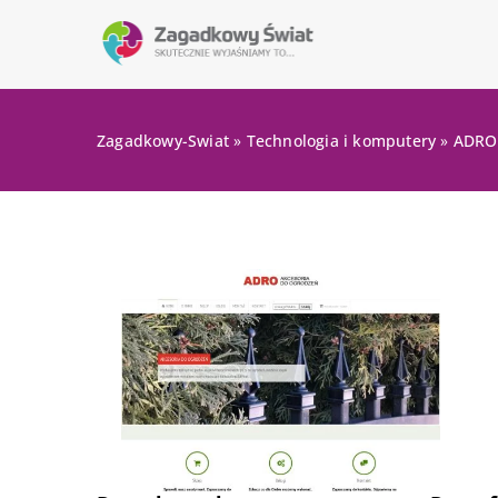
Zagadkowy-Swiat
»
Technologia i komputery
»
ADRO