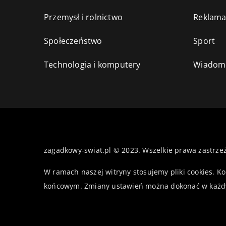
Przemysł i rolnictwo
Reklama
Społeczeństwo
Sport
Technologia i komputery
Wiadomo
zagadkowy-swiat.pl © 2023. Wszelkie prawa zastrze
W ramach naszej witryny stosujemy pliki cookies. K
końcowym. Zmiany ustawień można dokonać w każd