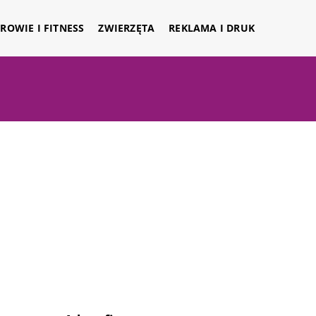
ROWIE I FITNESS
ZWIERZĘTA
REKLAMA I DRUK