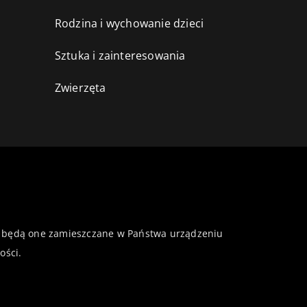
Rodzina i wychowanie dzieci
Sztuka i zainteresowania
Zwierzęta
 że będą one zamieszczane w Państwa urządzeniu
ości
.