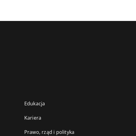
Edukacja
Kariera
Prawo, rząd i polityka